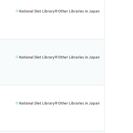
National Diet Library
Other Libraries in Japan
National Diet Library
Other Libraries in Japan
National Diet Library
Other Libraries in Japan