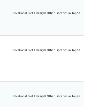
National Diet Library
Other Libraries in Japan
National Diet Library
Other Libraries in Japan
National Diet Library
Other Libraries in Japan