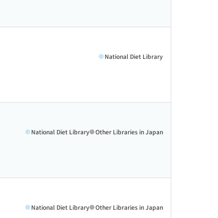
National Diet Library
National Diet Library
Other Libraries in Japan
National Diet Library
Other Libraries in Japan