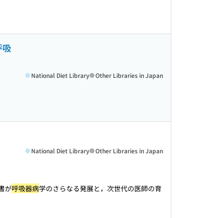
呼吸
National Diet Library
Other Libraries in Japan
National Diet Library
Other Libraries in Japan
書が
呼吸器病
学のさらなる発展と，次世代の医師の育