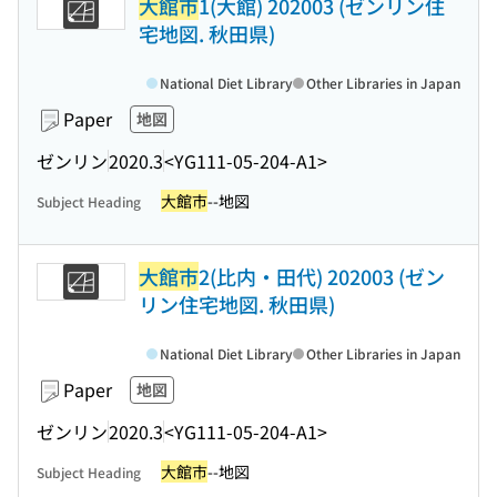
大館市
1(大館) 202003 (ゼンリン住
宅地図. 秋田県)
National Diet Library
Other Libraries in Japan
Paper
地図
ゼンリン
2020.3
<YG111-05-204-A1>
大館市
--地図
Subject Heading
大館市
2(比内・田代) 202003 (ゼン
リン住宅地図. 秋田県)
National Diet Library
Other Libraries in Japan
Paper
地図
ゼンリン
2020.3
<YG111-05-204-A1>
大館市
--地図
Subject Heading