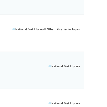
National Diet Library
Other Libraries in Japan
National Diet Library
National Diet Library