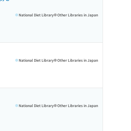
National Diet Library
Other Libraries in Japan
National Diet Library
Other Libraries in Japan
National Diet Library
Other Libraries in Japan