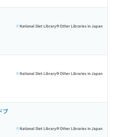
National Diet Library
Other Libraries in Japan
National Diet Library
Other Libraries in Japan
ドブ
National Diet Library
Other Libraries in Japan