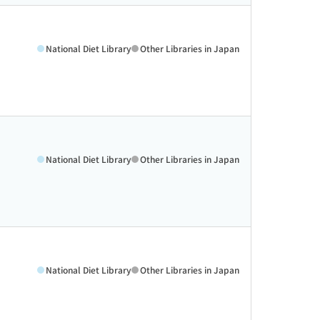
National Diet Library
Other Libraries in Japan
National Diet Library
Other Libraries in Japan
National Diet Library
Other Libraries in Japan