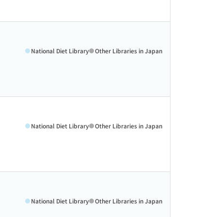
National Diet Library
Other Libraries in Japan
National Diet Library
Other Libraries in Japan
National Diet Library
Other Libraries in Japan