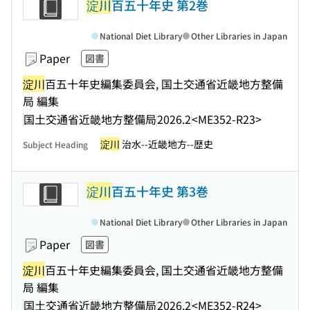
淀川
百五十年史 第2巻
National Diet Library
Other Libraries in Japan
Paper
図書
淀川
百五十年史編集委員会, 国土交通省近畿地方整備
局 編集
国土交通省近畿地方整備局
2026.2
<ME352-R23>
淀川
治水--近畿地方--歴史
Subject Heading
淀川
百五十年史 第3巻
National Diet Library
Other Libraries in Japan
Paper
図書
淀川
百五十年史編集委員会, 国土交通省近畿地方整備
局 編集
国土交通省近畿地方整備局
2026.2
<ME352-R24>