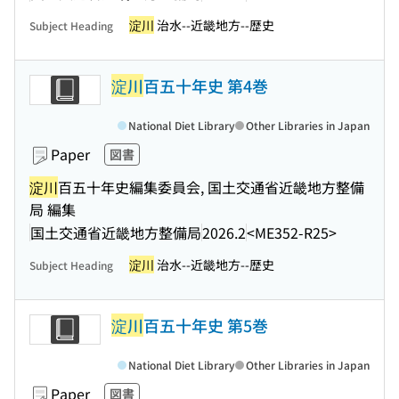
淀川
治水--近畿地方--歴史
Subject Heading
淀川
百五十年史 第4巻
National Diet Library
Other Libraries in Japan
Paper
図書
淀川
百五十年史編集委員会, 国土交通省近畿地方整備
局 編集
国土交通省近畿地方整備局
2026.2
<ME352-R25>
淀川
治水--近畿地方--歴史
Subject Heading
淀川
百五十年史 第5巻
National Diet Library
Other Libraries in Japan
Paper
図書