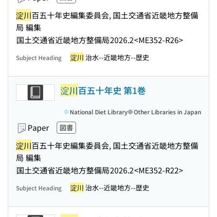
淀川
百五十年史編集委員会, 国土交通省近畿地方整備
局 編集
国土交通省近畿地方整備局
2026.2
<ME352-R26>
淀川
治水--近畿地方--歴史
Subject Heading
淀川
百五十年史 第1巻
National Diet Library
Other Libraries in Japan
Paper
図書
淀川
百五十年史編集委員会, 国土交通省近畿地方整備
局 編集
国土交通省近畿地方整備局
2026.2
<ME352-R22>
淀川
治水--近畿地方--歴史
Subject Heading