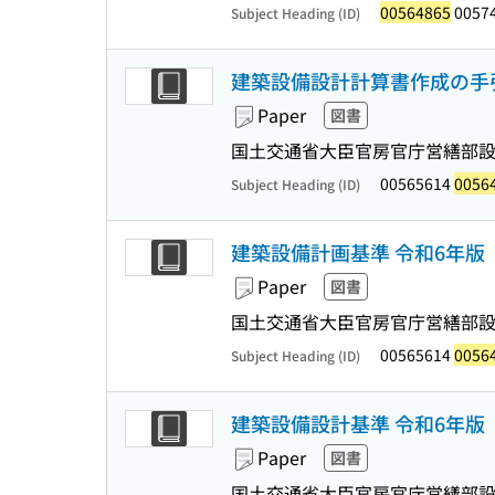
00564865
0057
Subject Heading (ID)
建築設備設計計算書作成の手引
Paper
図書
国土交通省大臣官房官庁営繕部設
00565614
0056
Subject Heading (ID)
建築設備計画基準 令和6年版
Paper
図書
国土交通省大臣官房官庁営繕部設
00565614
0056
Subject Heading (ID)
建築設備設計基準 令和6年版
Paper
図書
国土交通省大臣官房官庁営繕部設