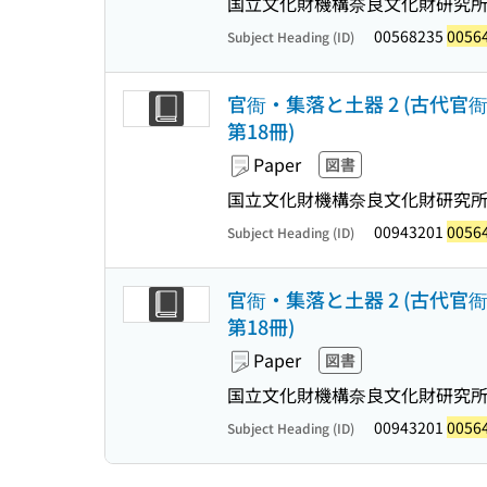
国立文化財機構奈良文化財研究所
00568235
0056
Subject Heading (ID)
官衙・集落と土器 2 (古代官衙
第18冊)
Paper
図書
国立文化財機構奈良文化財研究所
00943201
0056
Subject Heading (ID)
官衙・集落と土器 2 (古代官衙
第18冊)
Paper
図書
国立文化財機構奈良文化財研究所
00943201
0056
Subject Heading (ID)