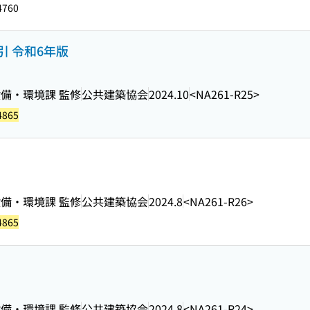
4760
 令和6年版
備・環境課 監修
公共建築協会
2024.10
<NA261-R25>
4865
備・環境課 監修
公共建築協会
2024.8
<NA261-R26>
4865
備・環境課 監修
公共建築協会
2024.8
<NA261-R24>