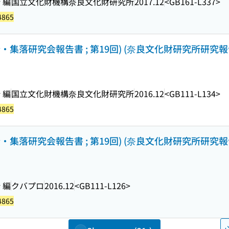
 編
国立文化財機構奈良文化財研究所
2017.12
<GB161-L337>
4865
・集落研究会報告書 ; 第19回) (奈良文化財研究所研究報告
 編
国立文化財機構奈良文化財研究所
2016.12
<GB111-L134>
4865
・集落研究会報告書 ; 第19回) (奈良文化財研究所研究報告
 編
クバプロ
2016.12
<GB111-L126>
4865