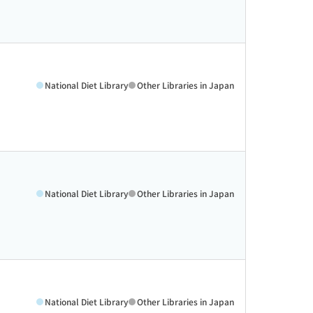
National Diet Library
Other Libraries in Japan
National Diet Library
Other Libraries in Japan
National Diet Library
Other Libraries in Japan