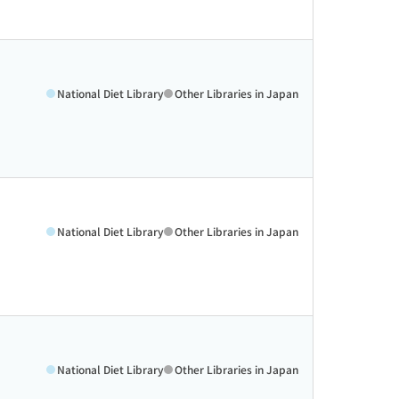
National Diet Library
Other Libraries in Japan
National Diet Library
Other Libraries in Japan
National Diet Library
Other Libraries in Japan