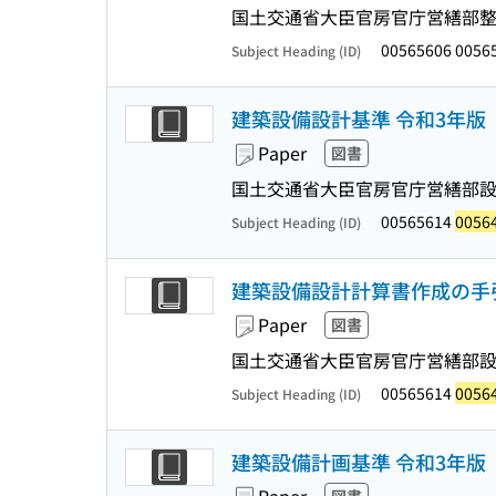
国土交通省大臣官房官庁営繕部整
00565606 0056
Subject Heading (ID)
建築設備設計基準 令和3年版
Paper
図書
国土交通省大臣官房官庁営繕部設
00565614
0056
Subject Heading (ID)
建築設備設計計算書作成の手引
Paper
図書
国土交通省大臣官房官庁営繕部設
00565614
0056
Subject Heading (ID)
建築設備計画基準 令和3年版