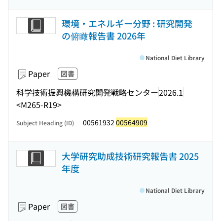
環境・エネルギー分野 : 研究開発
の俯瞰報告書 2026年
National Diet Library
Paper
図書
科学技術振興機構研究開発戦略センター
2026.1
<M265-R19>
00561932
00564909
Subject Heading (ID)
大学研究助成技術研究報告書 2025
年度
National Diet Library
Paper
図書