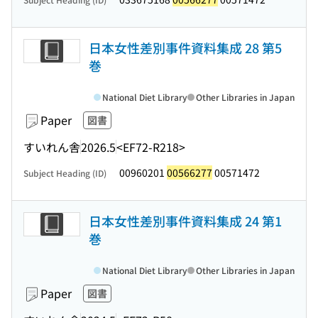
日本女性差別事件資料集成 28 第5
巻
National Diet Library
Other Libraries in Japan
Paper
図書
すいれん舎
2026.5
<EF72-R218>
00960201
00566277
00571472
Subject Heading (ID)
日本女性差別事件資料集成 24 第1
巻
National Diet Library
Other Libraries in Japan
Paper
図書