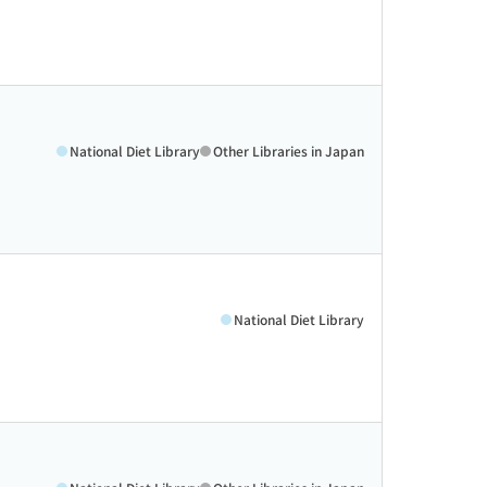
National Diet Library
Other Libraries in Japan
National Diet Library