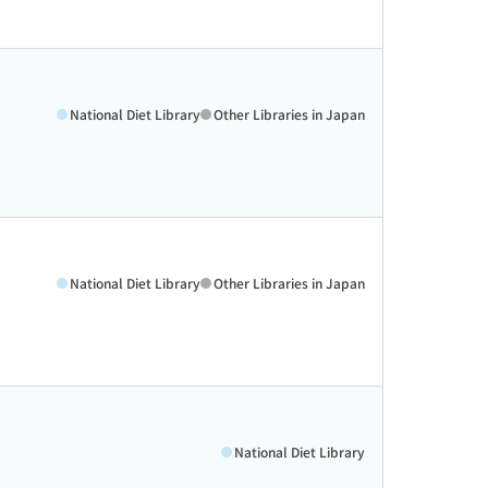
National Diet Library
Other Libraries in Japan
National Diet Library
Other Libraries in Japan
National Diet Library