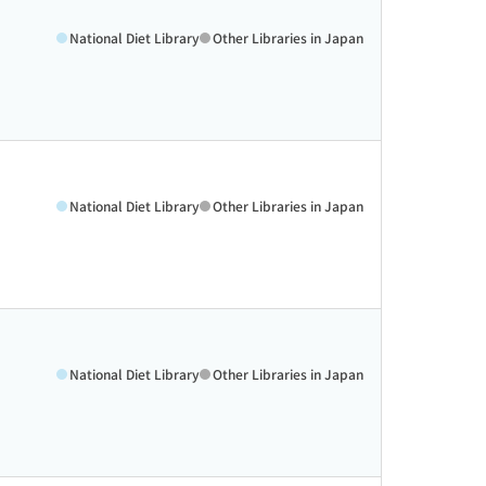
National Diet Library
Other Libraries in Japan
National Diet Library
Other Libraries in Japan
National Diet Library
Other Libraries in Japan