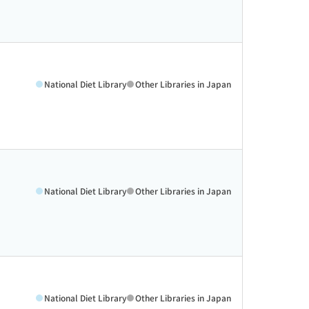
National Diet Library
Other Libraries in Japan
National Diet Library
Other Libraries in Japan
National Diet Library
Other Libraries in Japan