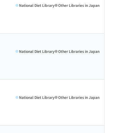
National Diet Library
Other Libraries in Japan
National Diet Library
Other Libraries in Japan
National Diet Library
Other Libraries in Japan