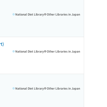
National Diet Library
Other Libraries in Japan
t)
National Diet Library
Other Libraries in Japan
National Diet Library
Other Libraries in Japan