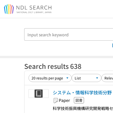
Jump to main content
Search results 638
システム・情報科学技術分野 :
Paper
図書
科学技術振興機構研究開発戦略