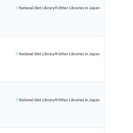
National Diet Library
Other Libraries in Japan
National Diet Library
Other Libraries in Japan
National Diet Library
Other Libraries in Japan