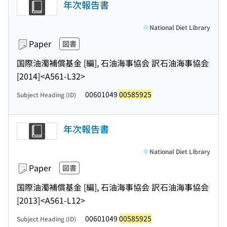
年次報告書
National Diet Library
Paper
図書
国際油濁補償基金 [編], 石油海事協会 訳
石油海事協会
[2014]
<A561-L32>
00601049
00585925
Subject Heading (ID)
年次報告書
National Diet Library
Paper
図書
国際油濁補償基金 [編], 石油海事協会 訳
石油海事協会
[2013]
<A561-L12>
00601049
00585925
Subject Heading (ID)