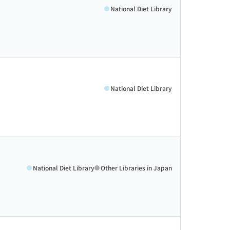
National Diet Library
National Diet Library
National Diet Library
Other Libraries in Japan