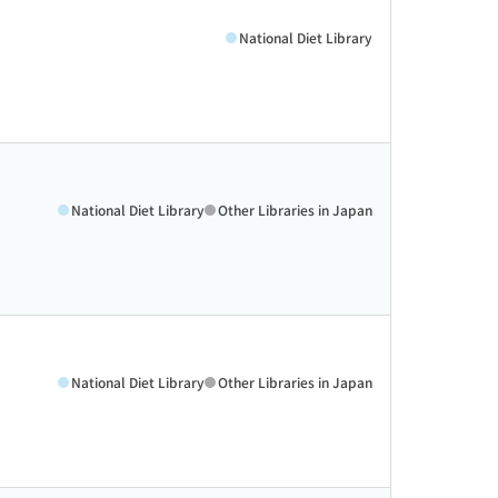
National Diet Library
National Diet Library
Other Libraries in Japan
National Diet Library
Other Libraries in Japan