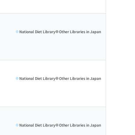
National Diet Library
Other Libraries in Japan
National Diet Library
Other Libraries in Japan
National Diet Library
Other Libraries in Japan