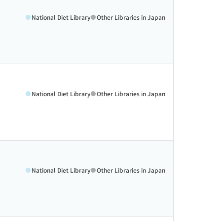
National Diet Library
Other Libraries in Japan
National Diet Library
Other Libraries in Japan
National Diet Library
Other Libraries in Japan