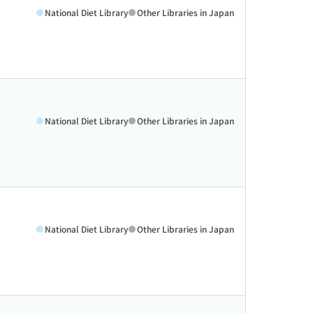
National Diet Library
Other Libraries in Japan
National Diet Library
Other Libraries in Japan
National Diet Library
Other Libraries in Japan