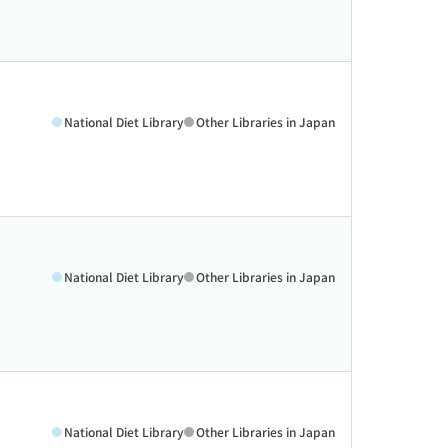
National Diet Library
Other Libraries in Japan
National Diet Library
Other Libraries in Japan
National Diet Library
Other Libraries in Japan