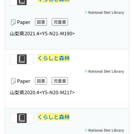
National Diet Library
Paper
図書
児童書
山梨県
2021.4
<Y5-N21-M190>
くらしと森林
National Diet Library
Paper
図書
児童書
山梨県
2020.4
<Y5-N20-M217>
くらしと森林
National Diet Library