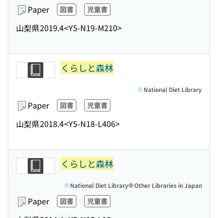
Paper
図書
児童書
山梨県
2019.4
<Y5-N19-M210>
くらしと森林
National Diet Library
Paper
図書
児童書
山梨県
2018.4
<Y5-N18-L406>
くらしと森林
National Diet Library
Other Libraries in Japan
Paper
図書
児童書