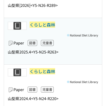
山梨県
[2026]
<Y5-N26-R289>
くらしと森林
National Diet Library
Paper
図書
児童書
山梨県
2025.4
<Y5-N25-R263>
くらしと森林
National Diet Library
Paper
図書
児童書
山梨県
2024.4
<Y5-N24-R220>