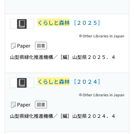
くらしと森林
［２０２５］
Other Libraries in Japan
Paper
図書
山梨県緑化推進機構／［編］
山梨県
２０２５．４
くらしと森林
［２０２４］
Other Libraries in Japan
Paper
図書
山梨県緑化推進機構／［編］
山梨県
２０２４．４