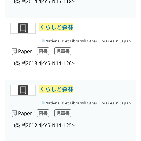
山梨県
2014.4
<Y5-N15-L18>
くらしと森林
National Diet Library
Other Libraries in Japan
Paper
図書
児童書
山梨県
2013.4
<Y5-N14-L26>
くらしと森林
National Diet Library
Other Libraries in Japan
Paper
図書
児童書
山梨県
2012.4
<Y5-N14-L25>