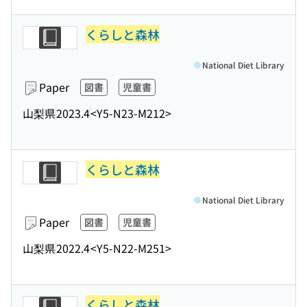
くらしと森林
National Diet Library
Paper
図書
児童書
山梨県
2023.4
<Y5-N23-M212>
くらしと森林
National Diet Library
Paper
図書
児童書
山梨県
2022.4
<Y5-N22-M251>
くらしと森林