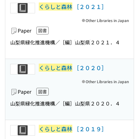
くらしと森林
［２０２１］
Other Libraries in Japan
Paper
図書
山梨県緑化推進機構／［編］
山梨県
２０２１．４
くらしと森林
［２０２０］
Other Libraries in Japan
Paper
図書
山梨県緑化推進機構／［編］
山梨県
２０２０．４
くらしと森林
［２０１９］