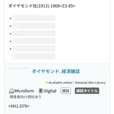
ダイヤモンド社
[1913]-1968
<Z3-85>
Volumes of this title
ダイヤモンド. 経済雑誌
Available online
National Diet Library
Microform
Digital
雑誌
雑誌タイトル
障害者向け資料あり
<VH1-D70>