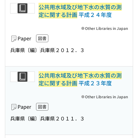
公共用水域及び地下水の水質の測
定に関する計画
平成２４年度
Other Libraries in Japan
Paper
図書
兵庫県〔編〕
兵庫県
２０１２．３
公共用水域及び地下水の水質の測
定に関する計画
平成２３年度
Other Libraries in Japan
Paper
図書
兵庫県〔編〕
兵庫県
２０１１．３