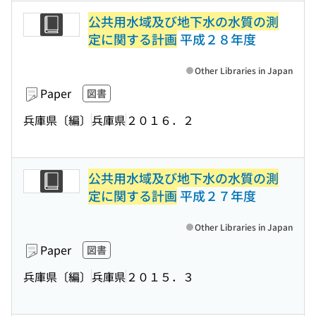
公共用水域及び地下水の水質の測
定に関する計画
平成２８年度
Other Libraries in Japan
Paper
図書
兵庫県〔編〕
兵庫県
２０１６．２
公共用水域及び地下水の水質の測
定に関する計画
平成２７年度
Other Libraries in Japan
Paper
図書
兵庫県〔編〕
兵庫県
２０１５．３