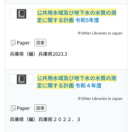
公共用水域及び地下水の水質の測
定に関する計画
令和5年度
Other Libraries in Japan
Paper
図書
兵庫県〔編〕
兵庫県
2023.3
公共用水域及び地下水の水質の測
定に関する計画
令和４年度
Other Libraries in Japan
Paper
図書
兵庫県〔編〕
兵庫県
２０２２．３