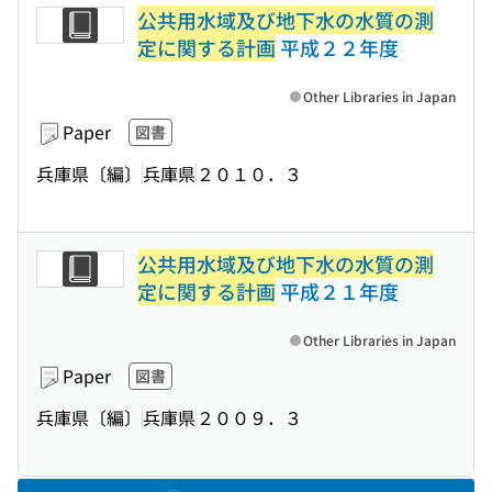
公共用水域及び地下水の水質の測
定に関する計画
平成２２年度
Other Libraries in Japan
Paper
図書
兵庫県〔編〕
兵庫県
２０１０．３
公共用水域及び地下水の水質の測
定に関する計画
平成２１年度
Other Libraries in Japan
Paper
図書
兵庫県〔編〕
兵庫県
２００９．３