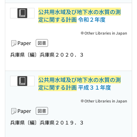
公共用水域及び地下水の水質の測
定に関する計画
令和２年度
Other Libraries in Japan
Paper
図書
兵庫県〔編〕
兵庫県
２０２０．３
公共用水域及び地下水の水質の測
定に関する計画
平成３１年度
Other Libraries in Japan
Paper
図書
兵庫県〔編〕
兵庫県
２０１９．３