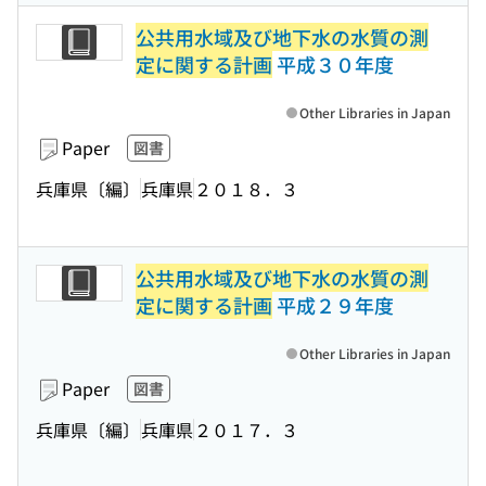
公共用水域及び地下水の水質の測
定に関する計画
平成３０年度
Other Libraries in Japan
Paper
図書
兵庫県〔編〕
兵庫県
２０１８．３
公共用水域及び地下水の水質の測
定に関する計画
平成２９年度
Other Libraries in Japan
Paper
図書
兵庫県〔編〕
兵庫県
２０１７．３