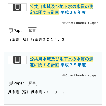
公共用水域及び地下水の水質の測
定に関する計画
平成２６年度
Other Libraries in Japan
Paper
図書
兵庫県〔編〕
兵庫県
２０１４．３
公共用水域及び地下水の水質の測
定に関する計画
平成２５年度
Other Libraries in Japan
Paper
図書
兵庫県〔編〕
兵庫県
２０１３．３