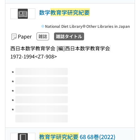
数学
教育学研究紀要
National Diet Library
Other Libraries in Japan
Paper
雑誌
雑誌タイトル
西日本数学教育学会 [編]
西日本数学教育学会
1972-1994
<Z7-908>
Volumes of this title
教育学研究紀要
68 68巻(2022)