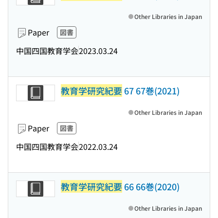
Other Libraries in Japan
Paper
図書
中国四国教育学会
2023.03.24
教育学研究紀要
67 67巻(2021)
Other Libraries in Japan
Paper
図書
中国四国教育学会
2022.03.24
教育学研究紀要
66 66巻(2020)
Other Libraries in Japan