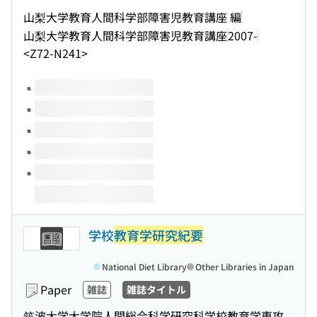
山梨大学教育人間科学部障害児教育講座 編
山梨大学教育人間科学部障害児教育講座
2007-
<Z72-N241>
Volumes of this title
学校
教育学研究紀要
National Diet Library
Other Libraries in Japan
Paper
雑誌
雑誌タイトル
筑波大学大学院人間総合科学研究科学校教育学専攻