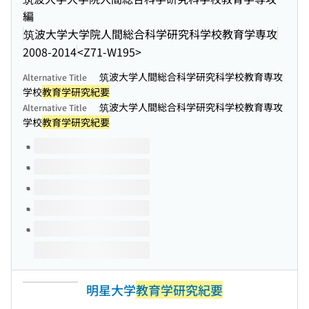
編
筑波大学大学院人間総合科学研究科学校教育学専攻
2008-2014
<Z71-W195>
筑波大学人間総合科学研究科学校教育専攻
Alternative Title
学校
教育学研究紀要
筑波大学人間総合科学研究科学校教育専攻
Alternative Title
学校
教育学研究紀要
Volumes of this title
明星大学
教育学研究紀要