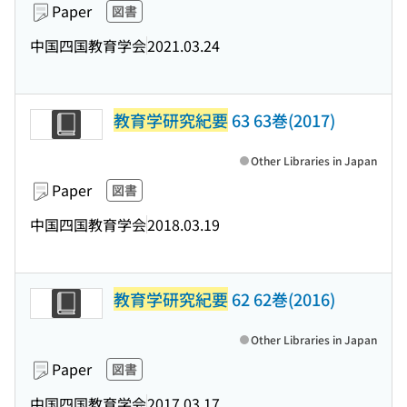
Paper
図書
中国四国教育学会
2021.03.24
教育学研究紀要
63 63巻(2017)
Other Libraries in Japan
Paper
図書
中国四国教育学会
2018.03.19
教育学研究紀要
62 62巻(2016)
Other Libraries in Japan
Paper
図書
中国四国教育学会
2017.03.17