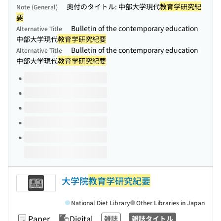
奥付のタイトル: 中部大学現代
教育学研究紀
Note (General)
要
Bulletin of the contemporary education
Alternative Title
中部大学現代
教育学研究紀要
Bulletin of the contemporary education
Alternative Title
中部大学現代
教育学研究紀要
Volumes of this title
大学院
教育学研究紀要
National Diet Library
Other Libraries in Japan
Paper
Digital
雑誌
雑誌タイトル