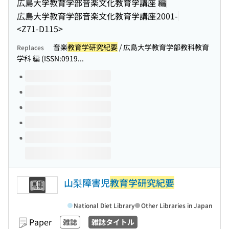
広島大学教育学部音楽文化教育学講座 編
広島大学教育学部音楽文化教育学講座
2001-
<Z71-D115>
音楽
教育学研究紀要
/ 広島大学教育学部教科教育
Replaces
学科 編 (ISSN:0919...
Volumes of this title
山梨障害児
教育学研究紀要
National Diet Library
Other Libraries in Japan
Paper
雑誌
雑誌タイトル