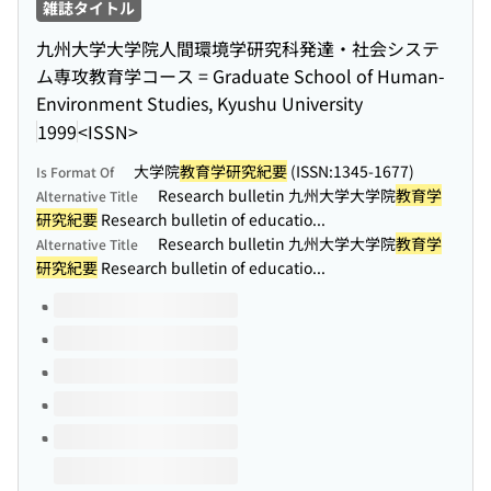
雑誌タイトル
九州大学大学院人間環境学研究科発達・社会システ
ム専攻教育学コース = Graduate School of Human-
Environment Studies, Kyushu University
1999
<ISSN>
大学院
教育学研究紀要
(ISSN:1345-1677)
Is Format Of
Research bulletin 九州大学大学院
教育学
Alternative Title
研究紀要
Research bulletin of educatio...
Research bulletin 九州大学大学院
教育学
Alternative Title
研究紀要
Research bulletin of educatio...
Volumes of this title