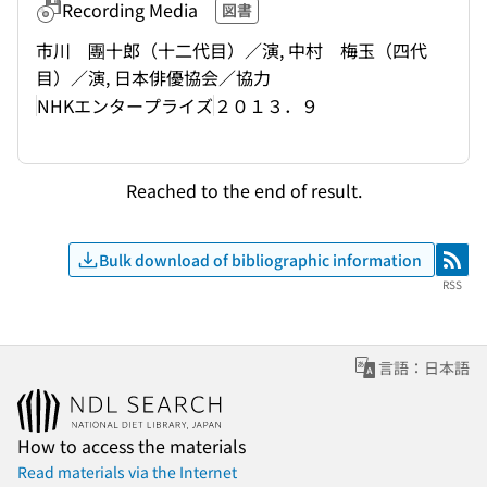
Recording Media
図書
市川 團十郎（十二代目）／演, 中村 梅玉（四代
目）／演, 日本俳優協会／協力
NHKエンタープライズ
２０１３．９
Reached to the end of result.
Bulk download of bibliographic information
RSS
RSS
言語：日本語
How to access the materials
Read materials via the Internet