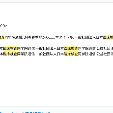
900>
検査
同学院通信, 34巻春季号から...
...本タイトル: 一般社団法人日本
臨床
本
臨床検査
同学院通信 一般社団法人日本
臨床検査
同学院通信 公益社団
本
臨床検査
同学院通信 一般社団法人日本
臨床検査
同学院通信 公益社団