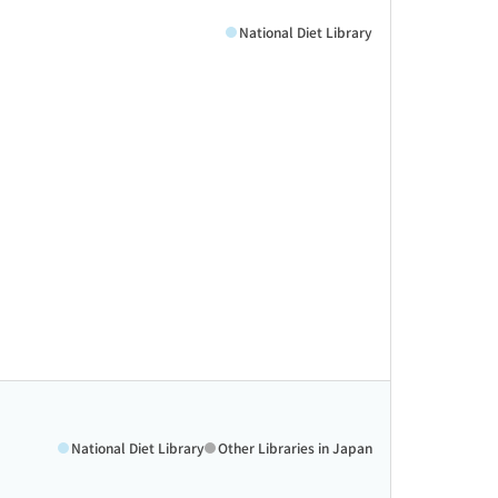
National Diet Library
National Diet Library
Other Libraries in Japan