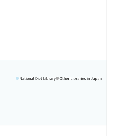
National Diet Library
Other Libraries in Japan