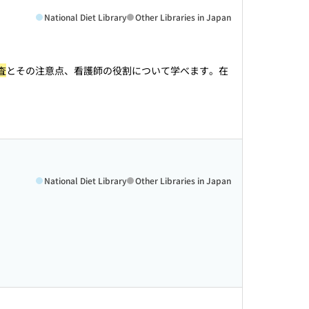
National Diet Library
Other Libraries in Japan
査
とその注意点、看護師の役割について学べます。在
National Diet Library
Other Libraries in Japan