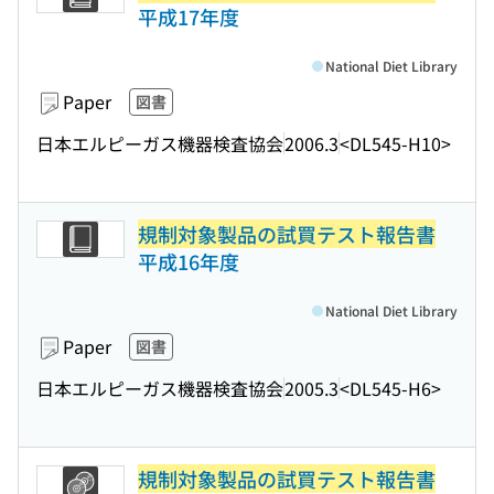
平成17年度
National Diet Library
Paper
図書
日本エルピーガス機器検査協会
2006.3
<DL545-H10>
規制対象製品の試買テスト報告書
平成16年度
National Diet Library
Paper
図書
日本エルピーガス機器検査協会
2005.3
<DL545-H6>
規制対象製品の試買テスト報告書