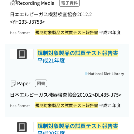
Recording Media
電子資料
日本エルピーガス機器検査協会
2012.2
<YH233-J3753>
規制対象製品の試買テスト報告書
平成23年度
Has Format
規制対象製品の試買テスト報告書
平成21年度
National Diet Library
Paper
図書
日本エルピーガス機器検査協会
2010.2
<DL435-J75>
規制対象製品の試買テスト報告書
平成21年度
Has Format
規制対象製品の試買テスト報告書
平成20年度