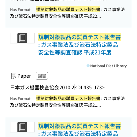
規制対象製品の試買テスト報告書
: ガス事業法
Has Format
及び液石法特定製品安全性等調査確認 平成22...
規制対象製品の試買テスト報告書
: ガス事業法及び液石法特定製品
安全性等調査確認 平成21年度
National Diet Library
Paper
図書
日本ガス機器検査協会
2010.2
<DL435-J73>
規制対象製品の試買テスト報告書
: ガス事業法
Has Format
及び液石法特定製品安全性等調査確認 平成21...
規制対象製品の試買テスト報告書
: ガス事業法及び液石法特定製品