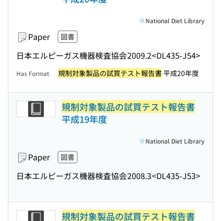
National Diet Library
Paper
図書
日本エルピーガス機器検査協会
2009.2
<DL435-J54>
規制対象製品の試買テスト報告書
平成20年度
Has Format
規制対象製品の試買テスト報告書
平成19年度
National Diet Library
Paper
図書
日本エルピーガス機器検査協会
2008.3
<DL435-J53>
規制対象製品の試買テスト報告書