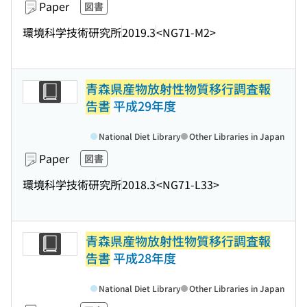
Paper
図書
環境科学技術研究所
2019.3
<NG71-M2>
青森県産物放射性物質移行調査報
告書
平成29年度
National Diet Library
Other Libraries in Japan
Paper
図書
環境科学技術研究所
2018.3
<NG71-L33>
青森県産物放射性物質移行調査報
告書
平成28年度
National Diet Library
Other Libraries in Japan