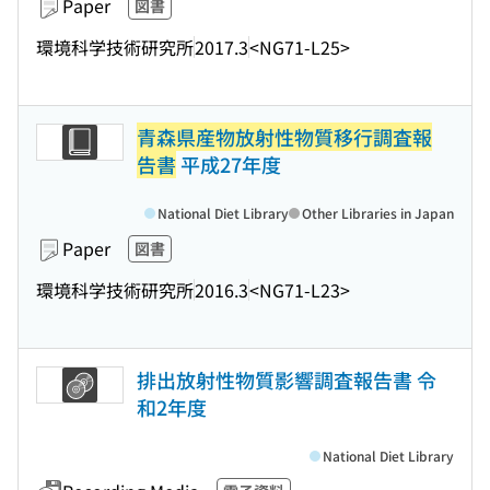
Paper
図書
環境科学技術研究所
2017.3
<NG71-L25>
青森県産物放射性物質移行調査報
告書
平成27年度
National Diet Library
Other Libraries in Japan
Paper
図書
環境科学技術研究所
2016.3
<NG71-L23>
排出放射性物質影響調査報告書 令
和2年度
National Diet Library