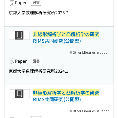
Paper
図書
京都大学数理解析研究所
2025.7
非線形解析学と凸解析学の研究
:
RIMS共同研究(公開型)
Other Libraries in Japan
Paper
図書
京都大学数理解析研究所
2024.1
非線形解析学と凸解析学の研究
:
RIMS共同研究(公開型)
Other Libraries in Japan