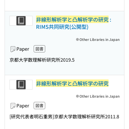
非線形解析学と凸解析学の研究
:
RIMS共同研究(公開型)
Other Libraries in Japan
Paper
図書
京都大学数理解析研究所
2019.5
非線形解析学と凸解析学の研究
Other Libraries in Japan
Paper
図書
[研究代表者明石重男]
京都大学数理解析研究所
2011.8