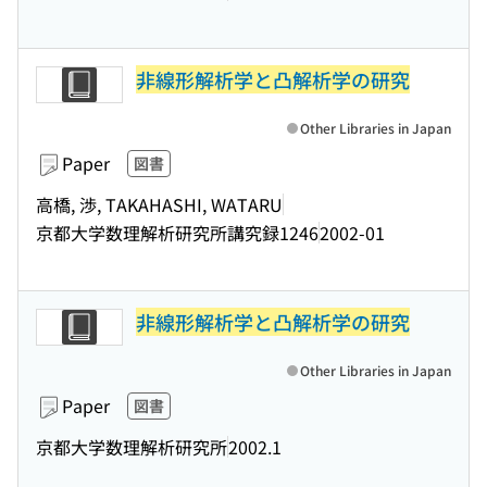
非線形解析学と凸解析学の研究
Other Libraries in Japan
Paper
図書
高橋, 渉, TAKAHASHI, WATARU
京都大学数理解析研究所講究録1246
2002-01
非線形解析学と凸解析学の研究
Other Libraries in Japan
Paper
図書
京都大学数理解析研究所
2002.1