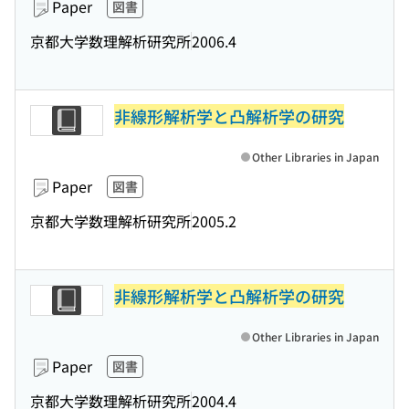
Paper
図書
京都大学数理解析研究所
2006.4
非線形解析学と凸解析学の研究
Other Libraries in Japan
Paper
図書
京都大学数理解析研究所
2005.2
非線形解析学と凸解析学の研究
Other Libraries in Japan
Paper
図書
京都大学数理解析研究所
2004.4