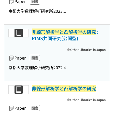
Paper
図書
京都大学数理解析研究所
2023.1
非線形解析学と凸解析学の研究
:
RIMS共同研究(公開型)
Other Libraries in Japan
Paper
図書
京都大学数理解析研究所
2022.4
非線形解析学と凸解析学の研究
Other Libraries in Japan
Paper
図書