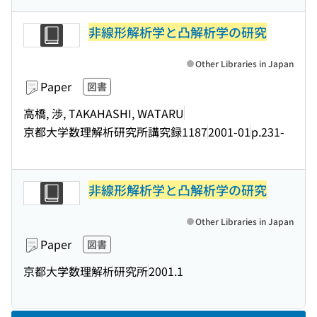
非線形解析学と凸解析学の研究
Other Libraries in Japan
Paper
図書
高橋, 渉, TAKAHASHI, WATARU
京都大学数理解析研究所講究録1187
2001-01
p.231-
非線形解析学と凸解析学の研究
Other Libraries in Japan
Paper
図書
京都大学数理解析研究所
2001.1