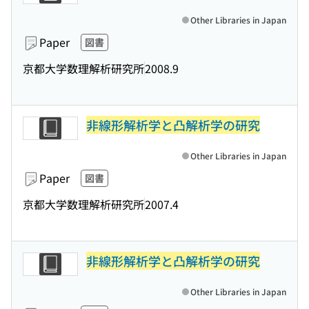
Other Libraries in Japan
Paper
図書
京都大学数理解析研究所
2008.9
非線形解析学と凸解析学の研究
Other Libraries in Japan
Paper
図書
京都大学数理解析研究所
2007.4
非線形解析学と凸解析学の研究
Other Libraries in Japan