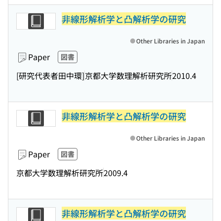
非線形解析学と凸解析学の研究
Other Libraries in Japan
Paper
図書
[研究代表者田中環]
京都大学数理解析研究所
2010.4
非線形解析学と凸解析学の研究
Other Libraries in Japan
Paper
図書
京都大学数理解析研究所
2009.4
非線形解析学と凸解析学の研究