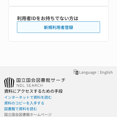
利用者IDをお持ちでない方は
新規利用者登録
Language：English
資料にアクセスするための手段
インターネットで資料を読む
資料のコピーを入手する
図書館で資料を読む
国立国会図書館ホームページ