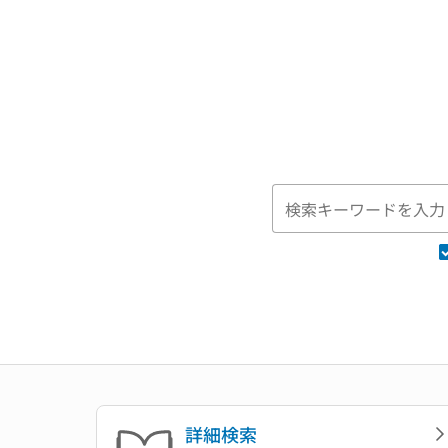
本文へ移動
詳細検索