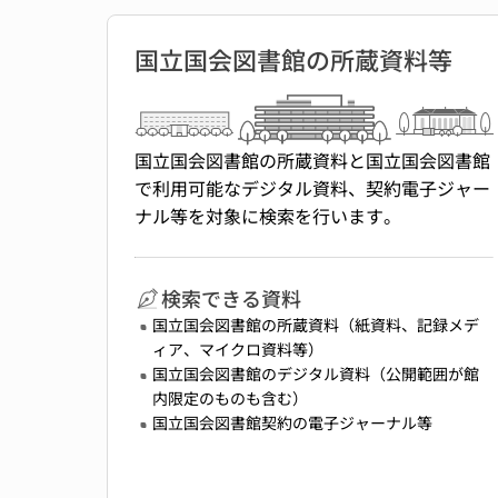
国立国会図書館の所蔵資料等
国立国会図書館の所蔵資料と国立国会図書館
で利用可能なデジタル資料、契約電子ジャー
ナル等を対象に検索を行います。
検索できる資料
国立国会図書館の所蔵資料（紙資料、記録メデ
ィア、マイクロ資料等）
国立国会図書館のデジタル資料（公開範囲が館
内限定のものも含む）
国立国会図書館契約の電子ジャーナル等