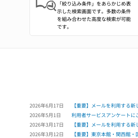
「絞り込み条件」をあらかじめ表
示した検索画面です。多数の条件
を組み合わせた高度な検索が可能
です。
2026年6月17日
【重要】メールを利用する新し
2026年5月1日
利用者サービスアンケートにご
2026年3月17日
【重要】メールを利用する新
2026年3月12日
【重要】東京本館・関西館・