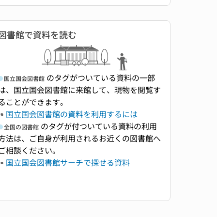
図書館で資料を読む
のタグがついている資料の一部
国立国会図書館
は、国立国会図書館に来館して、現物を閲覧す
ることができます。
国立国会図書館の資料を利用するには
のタグが付ついている資料の利用
全国の図書館
方法は、ご自身が利用されるお近くの図書館へ
ご相談ください。
国立国会図書館サーチで探せる資料