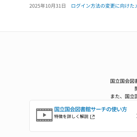
2025年10月31日
ログイン方法の変更に向けた
国立国会図
また、国立
国立国会図書館サーチの使い方
特徴を詳しく解説