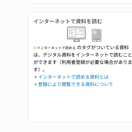
インターネットで資料を読む
のタグがついている資料
インターネットで読める
は、デジタル資料をインターネットで読むこ
ができます（利用者登録が必要な場合があり
す）。
インターネットで読める資料とは
登録により閲覧できる資料について