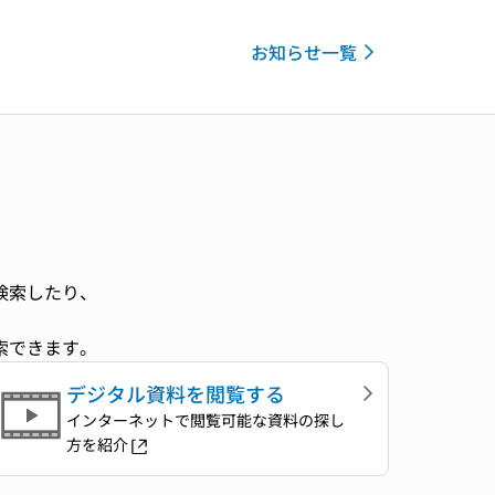
お知らせ一覧
検索したり、
。
索できます。
デジタル資料を閲覧する
インターネットで閲覧可能な資料の探し
方を紹介