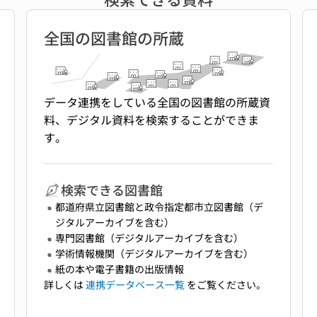
全国の図書館の所蔵
データ連携をしている全国の図書館の所蔵資
料、デジタル資料を検索することができま
す。
検索できる図書館
都道府県立図書館と政令指定都市立図書館（デ
ジタルアーカイブを含む）
専門図書館（デジタルアーカイブを含む）
学術情報機関（デジタルアーカイブを含む）
紙の本や電子書籍の出版情報
詳しくは
連携データベース一覧
をご覧ください。