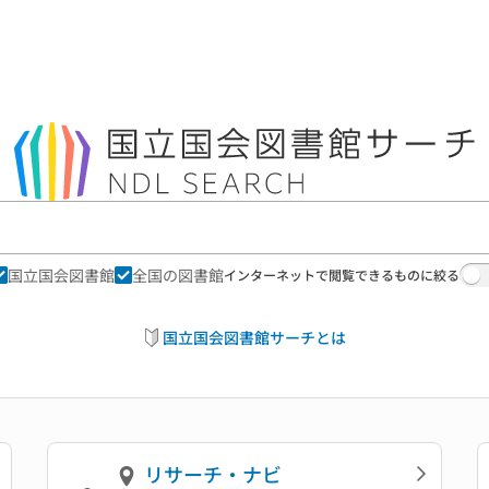
国立国会図書館
全国の図書館
インターネットで閲覧できるものに絞る
国立国会図書館サーチとは
リサーチ・ナビ