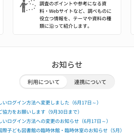
調査のポイントや参考になる資
料・Webサイトなど、調べものに
役立つ情報を、テーマや資料の種
類に沿って紹介します。
お知らせ
利用について
連携について
いログイン方法へ変更しました（6月17日～）
協力をお願いします（9月30日まで）
しいログイン方法への変更のお知らせ（6月17日～）
国際子ども図書館の臨時休館・臨時休室のお知らせ（5月）