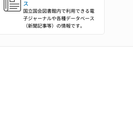
ス
国立国会図書館内で利用できる電
子ジャーナルや各種データベース
（新聞記事等）の情報です。