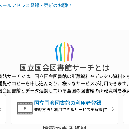
メールアドレス登録・更新のお願い
国立国会図書館サーチとは
書館サーチでは、国立国会図書館の所蔵資料やデジタル資料を
閲覧やコピーを申し込んだり、様々なサービスが利用できます
国会図書館とデータ連携している全国の図書館の所蔵資料を検
国立国会図書館の利用者登録
登録方法と利用できるサービスを解説
検索できる資料