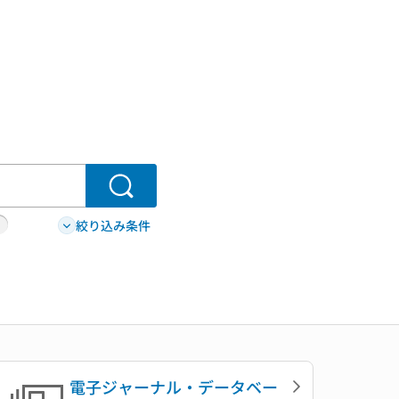
検索
絞り込み条件
電子ジャーナル・データベー