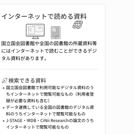
インターネットで読める資料
国立国会図書館や全国の図書館の所蔵資料等
にはインターネットで読むことができるデジ
タル資料があります。
検索できる資料
国立国会図書館で利用可能なデジタル資料のう
ちインターネットで閲覧可能なもの（利用者登
録が必要な資料も含む）
データ連携している全国の図書館のデジタル資
料のうちインターネットで閲覧可能なもの
J-STAGE・IRDB・CiNii Researchの論文のうち
インターネットで閲覧可能なもの