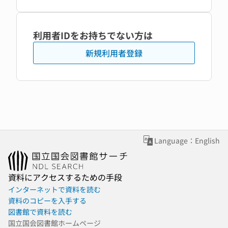
利用者IDをお持ちでない方は
新規利用者登録
Language：English
資料にアクセスするための手段
インターネットで資料を読む
資料のコピーを入手する
図書館で資料を読む
国立国会図書館ホームページ