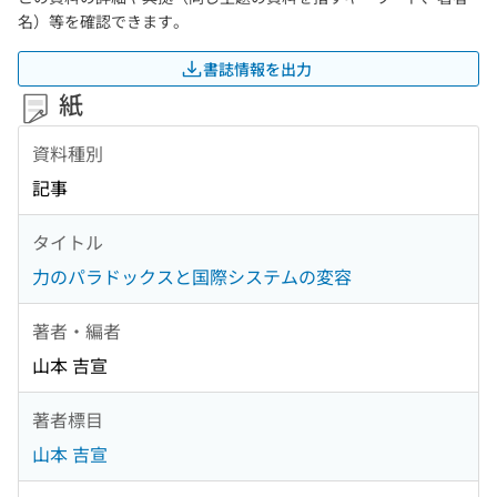
名）等を確認できます。
書誌情報を出力
紙
資料種別
記事
タイトル
力のパラドックスと国際システムの変容
著者・編者
山本 吉宣
著者標目
山本 吉宣