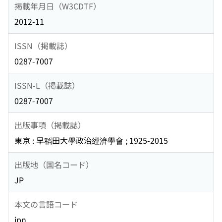
掲載年月日（W3CDTF）
2012-11
ISSN（掲載誌）
0287-7007
ISSN-L（掲載誌）
0287-7007
出版事項（掲載誌）
東京 : 早稻田大學政治經濟學會 ; 1925-2015
出版地（国名コード）
JP
本文の言語コード
jpn