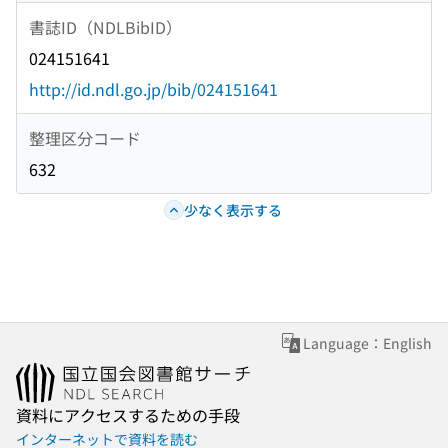
書誌ID（NDLBibID）
024151641
http://id.ndl.go.jp/bib/024151641
整理区分コード
632
少なく表示する
Language：English
資料にアクセスするための手段
インターネットで資料を読む