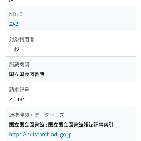
NDLC
ZA2
対象利用者
一般
所蔵機関
国立国会図書館
請求記号
Z1-145
連携機関・データベース
国立国会図書館 : 国立国会図書館雑誌記事索引
https://ndlsearch.ndl.go.jp