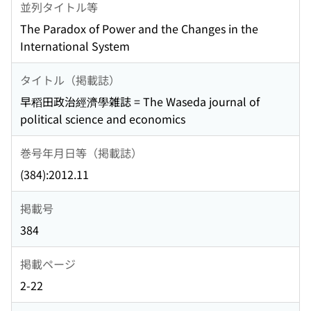
並列タイトル等
The Paradox of Power and the Changes in the
International System
タイトル（掲載誌）
早稻田政治經濟學雑誌 = The Waseda journal of
political science and economics
巻号年月日等（掲載誌）
(384):2012.11
掲載号
384
掲載ページ
2-22