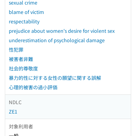
sexual crime
blame of victim
respectability
prejudice about women's desire for violent sex
underestimation of psychological damage
性犯罪
被害者非難
社会的尊敬度
暴力的性に対する女性の願望に関する誤解
心理的被害の過小評価
NDLC
ZE1
対象利用者
一般