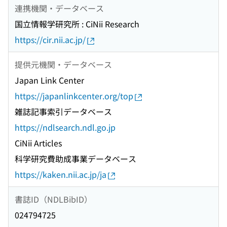
連携機関・データベース
国立情報学研究所 : CiNii Research
https://cir.nii.ac.jp/
提供元機関・データベース
Japan Link Center
https://japanlinkcenter.org/top
雑誌記事索引データベース
https://ndlsearch.ndl.go.jp
CiNii Articles
科学研究費助成事業データベース
https://kaken.nii.ac.jp/ja
書誌ID（NDLBibID）
024794725