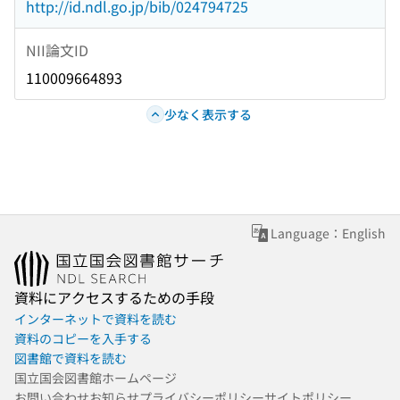
http://id.ndl.go.jp/bib/024794725
NII論文ID
110009664893
少なく表示する
Language：English
資料にアクセスするための手段
インターネットで資料を読む
資料のコピーを入手する
図書館で資料を読む
国立国会図書館ホームページ
お問い合わせ
お知らせ
プライバシーポリシー
サイトポリシー