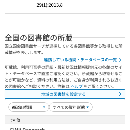
29(1):2013.8
全国の図書館の所蔵
国立国会図書館サーチが連携している各図書館等から取得した所
蔵情報を表示します。
連携している機関・データベースの一覧
所蔵館、利用可否等の詳細・最新状況は情報提供元の各館のサイ
ト・データベースで直接ご確認ください。所蔵館から取寄せるこ
とが可能かなど、資料の利用方法は、ご自身が利用されるお近く
の図書館へご相談ください。詳細は
ヘルプ
をご覧ください。
地域の図書館を設定する
その他
CiNii Research