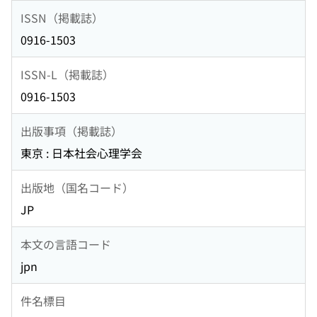
ISSN（掲載誌）
0916-1503
ISSN-L（掲載誌）
0916-1503
出版事項（掲載誌）
東京 : 日本社会心理学会
出版地（国名コード）
JP
本文の言語コード
jpn
件名標目