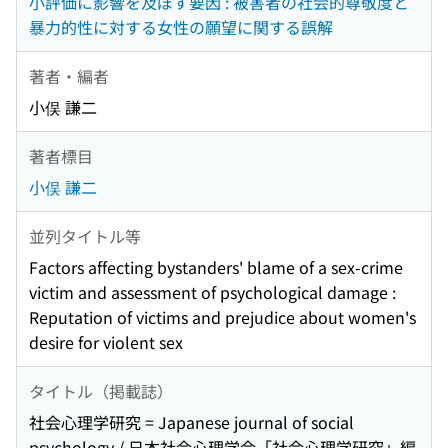
小評価に影響を及ぼす要因 : 被害者の社会的尊敬度と
暴力的性に対する女性の願望に関する誤解
著者・編者
小俣 謙二
著者標目
小俣 謙二
並列タイトル等
Factors affecting bystanders' blame of a sex-crime
victim and assessment of psychological damage :
Reputation of victims and prejudice about women's
desire for violent sex
タイトル（掲載誌）
社会心理学研究 = Japanese journal of social
psychology / 日本社会心理学会「社会心理学研究」編