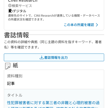
検索サービス
デジタル
遷移先のサイトで、CiNii Researchが連携している機関・データベース
の所蔵状況を確認できます。
この本の所蔵を確認
書誌情報
この資料の詳細や典拠（同じ主題の資料を指すキーワード、著者
名）等を確認できます。
書誌情報を出力
紙
資料種別
記事
タイトル
性犯罪被害者に対する第三者の非難と心理的被害の過