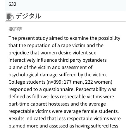
632
デジタル
要約等
The present study aimed to examine the possibility
that the reputation of a rape victim and the
prejudice that women desire violent sex
interactively influence third party bystanders'
blame of the victim and assessment of
psychological damage suffered by the victim.
College students (n=399; 177 men, 222 women)
responded to a questionnaire. Respectability was
defined as follows: less respectable victims were
part-time cabaret hostesses and the average
respectable victims were average female students.
Results indicated that less respectable victims were
blamed more and assessed as having suffered less