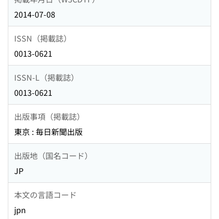
2014-07-08
ISSN（掲載誌）
0013-0621
ISSN-L（掲載誌）
0013-0621
出版事項（掲載誌）
東京 : 毎日新聞出版
出版地（国名コード）
JP
本文の言語コード
jpn