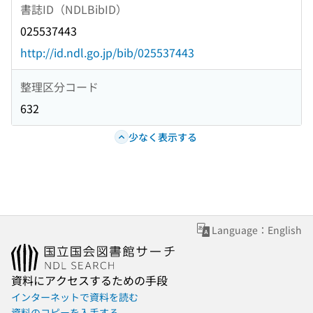
書誌ID（NDLBibID）
025537443
http://id.ndl.go.jp/bib/025537443
整理区分コード
632
少なく表示する
Language：English
資料にアクセスするための手段
インターネットで資料を読む
資料のコピーを入手する