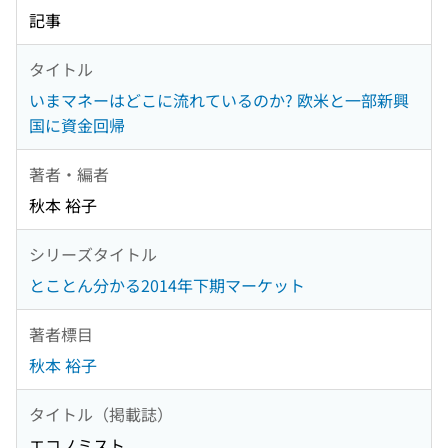
記事
タイトル
いまマネーはどこに流れているのか? 欧米と一部新興
国に資金回帰
著者・編者
秋本 裕子
シリーズタイトル
とことん分かる2014年下期マーケット
著者標目
秋本 裕子
タイトル（掲載誌）
エコノミスト