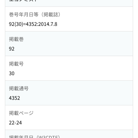
巻号年月日等（掲載誌）
92(30)=4352:2014.7.8
掲載巻
92
掲載号
30
掲載通号
4352
掲載ページ
22-24
掲載年月日（W3CDTF）