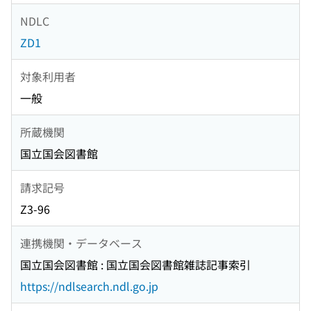
NDLC
ZD1
対象利用者
一般
所蔵機関
国立国会図書館
請求記号
Z3-96
連携機関・データベース
国立国会図書館 : 国立国会図書館雑誌記事索引
https://ndlsearch.ndl.go.jp