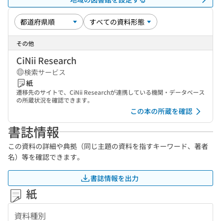
その他
CiNii Research
検索サービス
紙
遷移先のサイトで、CiNii Researchが連携している機関・データベース
の所蔵状況を確認できます。
この本の所蔵を確認
書誌情報
この資料の詳細や典拠（同じ主題の資料を指すキーワード、著者
名）等を確認できます。
書誌情報を出力
紙
資料種別