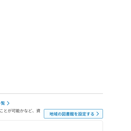
一覧
ことが可能かなど、資
地域の図書館を設定する