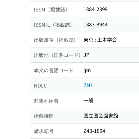
1884-2399
ISSN（掲載誌）
1883-8944
ISSN-L（掲載誌）
東京 : 土木学会
出版事項（掲載誌）
JP
出版地（国名コード）
jpn
本文の言語コード
ZN1
NDLC
一般
対象利用者
国立国会図書館
所蔵機関
Z43-1894
請求記号