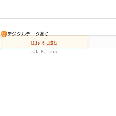
デジタルデータあり
すぐに読む
CiNii Research