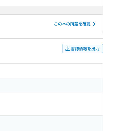
この本の所蔵を確認
書誌情報を出力