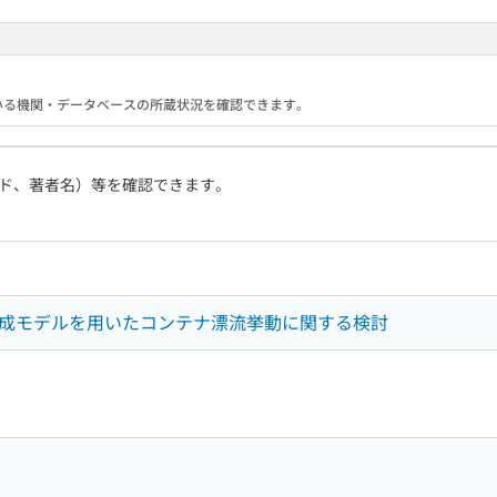
携している機関・データベースの所蔵状況を確認できます。
ド、著者名）等を確認できます。
連成モデルを用いたコンテナ漂流挙動に関する検討