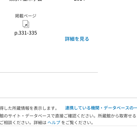
掲載ページ
p.331-335
詳細を見る
連携している機関・データベースの
得した所蔵情報を表示します。
館のサイト・データベースで直接ご確認ください。所蔵館から取寄せる
へご相談ください。詳細は
ヘルプ
をご覧ください。