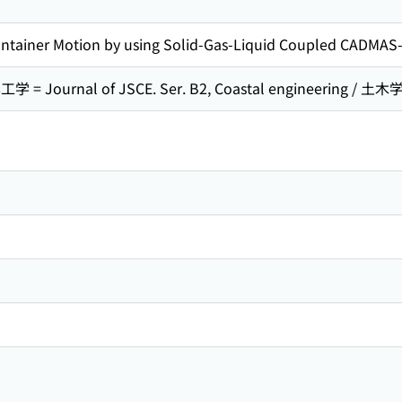
Container Motion by using Solid-Gas-Liquid Coupled CADMA
= Journal of JSCE. Ser. B2, Coastal engineering