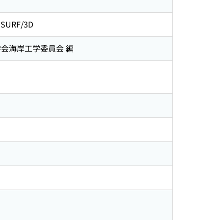
S-SURF/3D
 / 土木学会海岸工学委員会 編