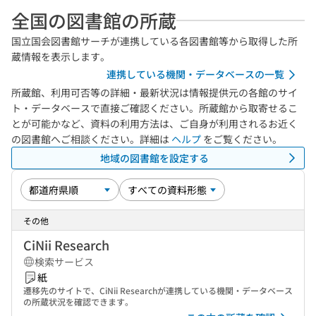
全国の図書館の所蔵
国立国会図書館サーチが連携している各図書館等から取得した所
蔵情報を表示します。
連携している機関・データベースの一覧
所蔵館、利用可否等の詳細・最新状況は情報提供元の各館のサイ
ト・データベースで直接ご確認ください。所蔵館から取寄せるこ
とが可能かなど、資料の利用方法は、ご自身が利用されるお近く
の図書館へご相談ください。詳細は
ヘルプ
をご覧ください。
地域の図書館を設定する
その他
CiNii Research
検索サービス
紙
遷移先のサイトで、CiNii Researchが連携している機関・データベース
の所蔵状況を確認できます。