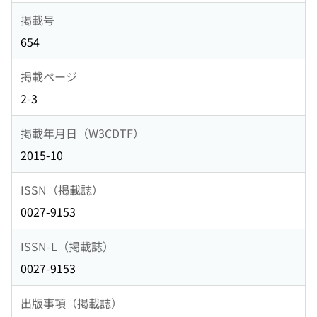
掲載号
654
掲載ページ
2-3
掲載年月日（W3CDTF）
2015-10
ISSN（掲載誌）
0027-9153
ISSN-L（掲載誌）
0027-9153
出版事項（掲載誌）