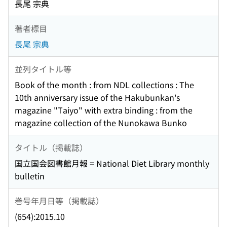
長尾 宗典
著者標目
長尾 宗典
並列タイトル等
Book of the month : from NDL collections : The
10th anniversary issue of the Hakubunkan's
magazine "Taiyo" with extra binding : from the
magazine collection of the Nunokawa Bunko
タイトル（掲載誌）
国立国会図書館月報 = National Diet Library monthly
bulletin
巻号年月日等（掲載誌）
(654):2015.10