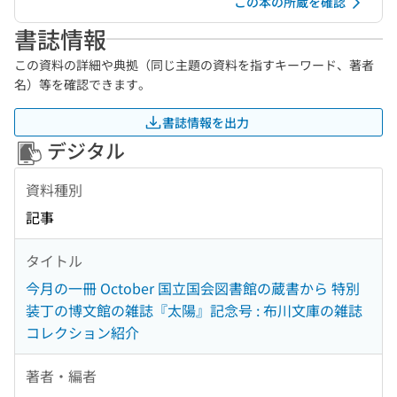
この本の所蔵を確認
書誌情報
この資料の詳細や典拠（同じ主題の資料を指すキーワード、著者
名）等を確認できます。
書誌情報を出力
デジタル
資料種別
記事
タイトル
今月の一冊 October 国立国会図書館の蔵書から 特別
装丁の博文館の雑誌『太陽』記念号 : 布川文庫の雑誌
コレクション紹介
著者・編者