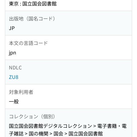
東京 : 国立国会図書館
出版地（国名コード）
JP
本文の言語コード
jpn
NDLC
ZU8
対象利用者
一般
コレクション（個別）
国立国会図書館デジタルコレクション > 電子書籍・電
子雑誌 > 国の機関 > 国会 > 国立国会図書館