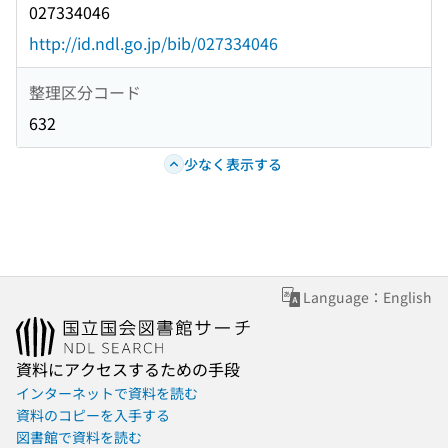
027334046
http://id.ndl.go.jp/bib/027334046
整理区分コード
632
少なく表示する
Language：English
資料にアクセスするための手段
インターネットで資料を読む
資料のコピーを入手する
図書館で資料を読む