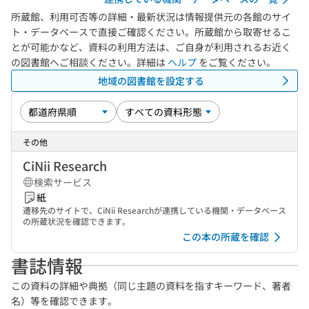
所蔵館、利用可否等の詳細・最新状況は情報提供元の各館のサイ
ト・データベースで直接ご確認ください。所蔵館から取寄せるこ
とが可能かなど、資料の利用方法は、ご自身が利用されるお近く
の図書館へご相談ください。詳細は
ヘルプ
をご覧ください。
地域の図書館を設定する
その他
CiNii Research
検索サービス
紙
遷移先のサイトで、CiNii Researchが連携している機関・データベース
の所蔵状況を確認できます。
この本の所蔵を確認
書誌情報
この資料の詳細や典拠（同じ主題の資料を指すキーワード、著者
名）等を確認できます。