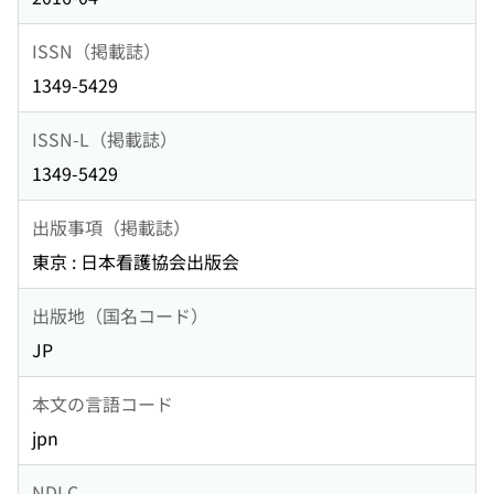
ISSN（掲載誌）
1349-5429
ISSN-L（掲載誌）
1349-5429
出版事項（掲載誌）
東京 : 日本看護協会出版会
出版地（国名コード）
JP
本文の言語コード
jpn
NDLC