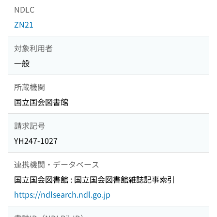
NDLC
ZN21
対象利用者
一般
所蔵機関
国立国会図書館
請求記号
YH247-1027
連携機関・データベース
国立国会図書館 : 国立国会図書館雑誌記事索引
https://ndlsearch.ndl.go.jp