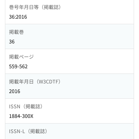
巻号年月日等（掲載誌）
36:2016
掲載巻
36
掲載ページ
559-562
掲載年月日（W3CDTF）
2016
ISSN（掲載誌）
1884-300X
ISSN-L（掲載誌）