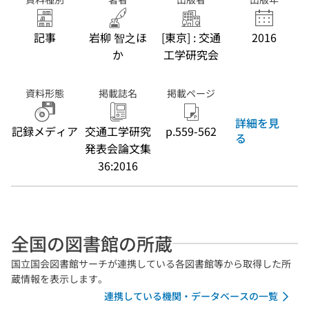
記事
岩柳 智之ほ
[東京] : 交通
2016
か
工学研究会
資料形態
掲載誌名
掲載ページ
詳細を見
記録メディア
交通工学研究
p.559-562
る
発表会論文集
36:2016
全国の図書館の所蔵
国立国会図書館サーチが連携している各図書館等から取得した所
蔵情報を表示します。
連携している機関・データベースの一覧