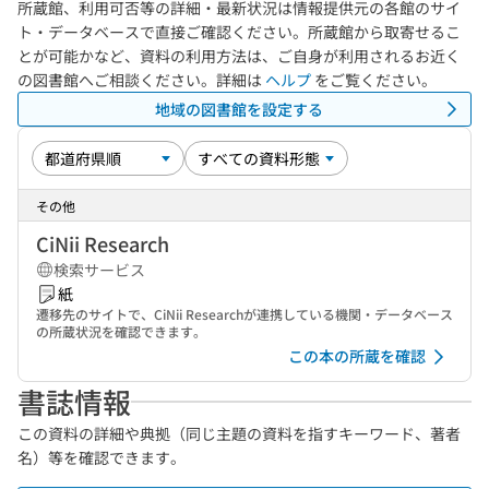
所蔵館、利用可否等の詳細・最新状況は情報提供元の各館のサイ
ト・データベースで直接ご確認ください。所蔵館から取寄せるこ
とが可能かなど、資料の利用方法は、ご自身が利用されるお近く
の図書館へご相談ください。詳細は
ヘルプ
をご覧ください。
地域の図書館を設定する
その他
CiNii Research
検索サービス
紙
遷移先のサイトで、CiNii Researchが連携している機関・データベース
の所蔵状況を確認できます。
この本の所蔵を確認
書誌情報
この資料の詳細や典拠（同じ主題の資料を指すキーワード、著者
名）等を確認できます。