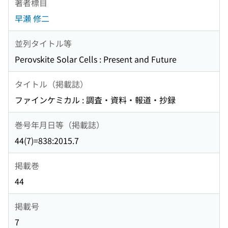
著者標目
早瀬 修二
並列タイトル等
Perovskite Solar Cells : Present and Future
タイトル（掲載誌）
ファインケミカル : 調査・資料・報道・抄録
巻号年月日等（掲載誌）
44(7)=838:2015.7
掲載巻
44
掲載号
7