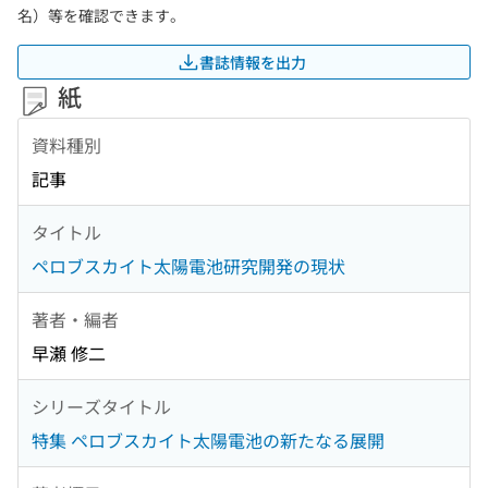
名）等を確認できます。
書誌情報を出力
紙
資料種別
記事
タイトル
ペロブスカイト太陽電池研究開発の現状
著者・編者
早瀬 修二
シリーズタイトル
特集 ペロブスカイト太陽電池の新たなる展開