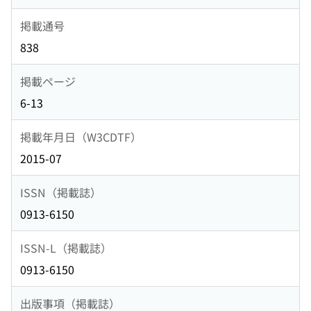
掲載通号
838
掲載ページ
6-13
掲載年月日（W3CDTF）
2015-07
ISSN（掲載誌）
0913-6150
ISSN-L（掲載誌）
0913-6150
出版事項（掲載誌）