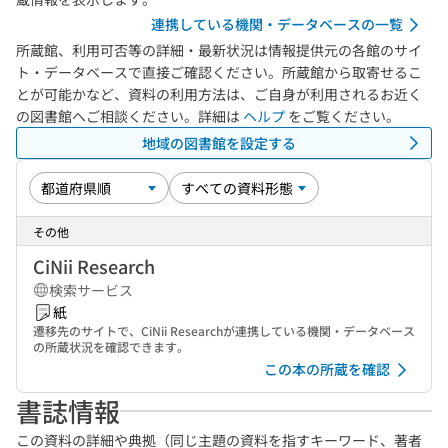
連携している機関・データベースの一覧
所蔵館、利用可否等の詳細・最新状況は情報提供元の各館のサイ
ト・データベースで直接ご確認ください。所蔵館から取寄せるこ
とが可能かなど、資料の利用方法は、ご自身が利用されるお近く
の図書館へご相談ください。詳細は
ヘルプ
をご覧ください。
地域の図書館を設定する
その他
CiNii Research
検索サービス
紙
遷移先のサイトで、CiNii Researchが連携している機関・データベース
の所蔵状況を確認できます。
この本の所蔵を確認
書誌情報
この資料の詳細や典拠（同じ主題の資料を指すキーワード、著者