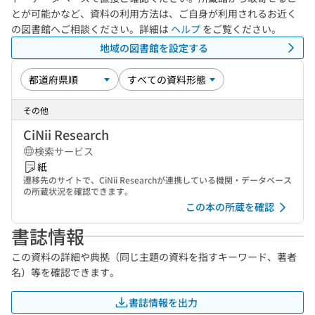
とが可能かなど、資料の利用方法は、ご自身が利用されるお近く
の図書館へご相談ください。詳細は
ヘルプ
をご覧ください。
地域の図書館を設定する
その他
CiNii Research
検索サービス
紙
遷移先のサイトで、CiNii Researchが連携している機関・データベース
の所蔵状況を確認できます。
この本の所蔵を確認
書誌情報
この資料の詳細や典拠（同じ主題の資料を指すキーワード、著者
名）等を確認できます。
書誌情報を出力