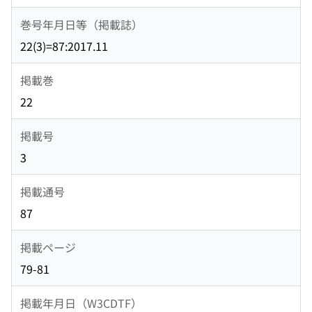
巻号年月日等（掲載誌）
22(3)=87:2017.11
掲載巻
22
掲載号
3
掲載通号
87
掲載ページ
79-81
掲載年月日（W3CDTF）