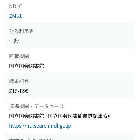
NDLC
ZM31
対象利用者
一般
所蔵機関
国立国会図書館
請求記号
Z15-B99
連携機関・データベース
国立国会図書館 : 国立国会図書館雑誌記事索引
https://ndlsearch.ndl.go.jp