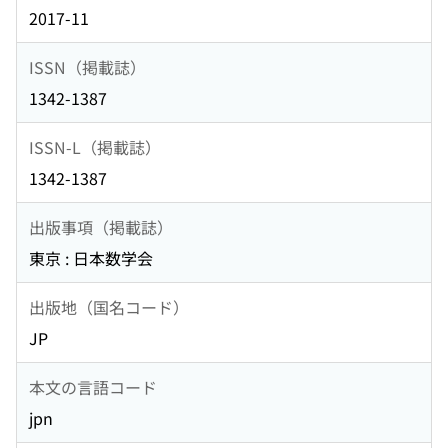
2017-11
ISSN（掲載誌）
1342-1387
ISSN-L（掲載誌）
1342-1387
出版事項（掲載誌）
東京 : 日本数学会
出版地（国名コード）
JP
本文の言語コード
jpn