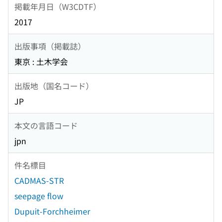
掲載年月日（W3CDTF）
2017
出版事項（掲載誌）
東京 : 土木学会
出版地（国名コード）
JP
本文の言語コード
jpn
件名標目
CADMAS-STR
seepage flow
Dupuit-Forchheimer