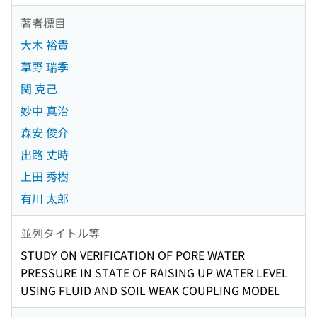
著者標目
大木 裕貴
草野 瑞季
関 克己
妙中 真治
森安 俊介
出路 丈時
上田 秀樹
有川 太郎
並列タイトル等
STUDY ON VERIFICATION OF PORE WATER
PRESSURE IN STATE OF RAISING UP WATER LEVEL
USING FLUID AND SOIL WEAK COUPLING MODEL