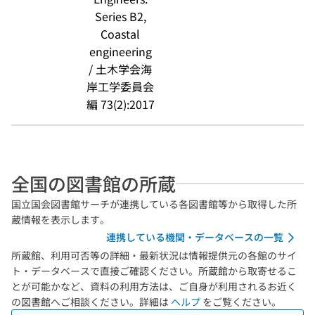
Series B2,
Coastal
engineering
/ 土木学会海
岸工学委員会
編 73(2):2017
全国の図書館の所蔵
国立国会図書館サーチが連携している各図書館等から取得した所
蔵情報を表示します。
連携している機関・データベースの一覧
所蔵館、利用可否等の詳細・最新状況は情報提供元の各館のサイ
ト・データベースで直接ご確認ください。所蔵館から取寄せるこ
とが可能かなど、資料の利用方法は、ご自身が利用されるお近く
の図書館へご相談ください。詳細は
ヘルプ
をご覧ください。