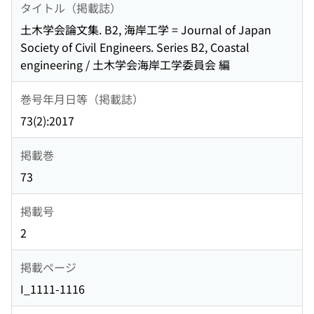
タイトル（掲載誌）
土木学会論文集. B2, 海岸工学 = Journal of Japan
Society of Civil Engineers. Series B2, Coastal
engineering / 土木学会海岸工学委員会 編
巻号年月日等（掲載誌）
73(2):2017
掲載巻
73
掲載号
2
掲載ページ
I_1111-1116