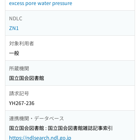
excess pore water pressure
NDLC
ZN1
対象利用者
一般
所蔵機関
国立国会図書館
請求記号
YH267-236
連携機関・データベース
国立国会図書館 : 国立国会図書館雑誌記事索引
https://ndlsearch.ndl.go.jp