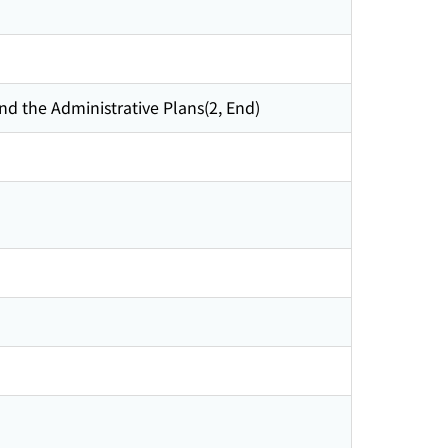
nd the Administrative Plans(2, End)