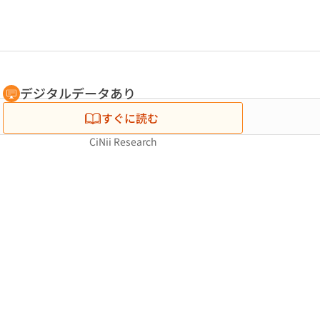
デジタルデータあり
すぐに読む
CiNii Research