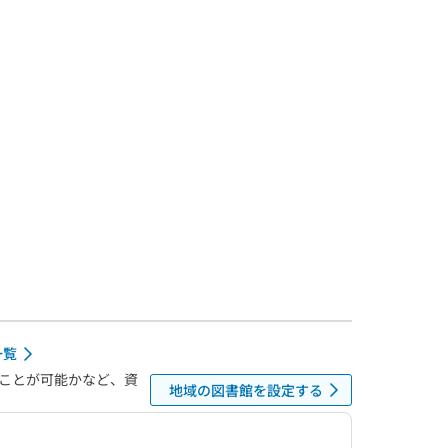
一覧
ことが可能かなど、資
地域の図書館を設定する