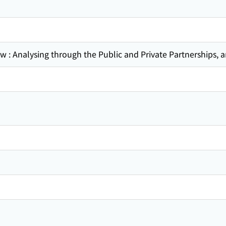
w : Analysing through the Public and Private Partnerships, a