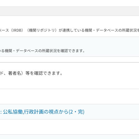
ース（IRDB）（機関リポジトリ）が連携している機関・データベースの所蔵状況
携している機関・データベースの所蔵状況を確認できます。
ド、著者名）等を確認できます。
 公私協働,行政計画の視点から(2・完)