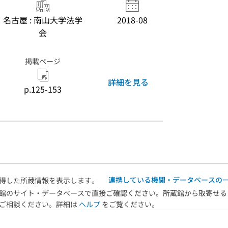
名古屋 : 南山大学法学
2018-08
会
掲載ページ
詳細を見る
p.125-153
連携している機関・データベースの
得した所蔵情報を表示します。
館のサイト・データベースで直接ご確認ください。所蔵館から取寄せる
へご相談ください。詳細は
ヘルプ
をご覧ください。