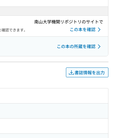
南山大学機関リポジトリのサイトで
この本を確認
を確認できます。
この本の所蔵を確認
書誌情報を出力