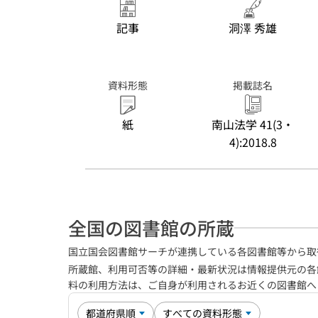
記事
洞澤 秀雄
資料形態
掲載誌名
紙
南山法学 41(3・
4):2018.8
全国の図書館の所蔵
国立国会図書館サーチが連携している各図書館等から取
所蔵館、利用可否等の詳細・最新状況は情報提供元の各
料の利用方法は、ご自身が利用されるお近くの図書館