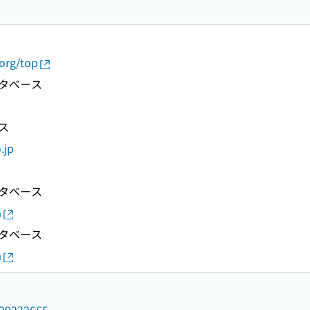
.org/top
タベース
ス
.jp
タベース
a
タベース
a