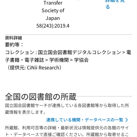
Transfer
る
Society of
Japan
58(243):2019.4
資料詳細
要約等：
コレクション : 国立国会図書館デジタルコレクション > 電
子書籍・電子雑誌 > 学術機関 > 学協会
（提供元: CiNii Research）
全国の図書館の所蔵
国立国会図書館サーチが連携している各図書館等から取得した所
蔵情報を表示します。
連携している機関・データベースの一覧
所蔵館、利用可否等の詳細・最新状況は情報提供元の各館のサイ
ト・データベースで直接ご確認ください。所蔵館から取寄せるこ