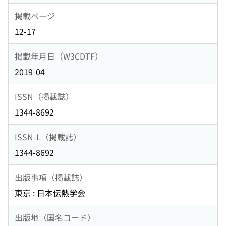
掲載ページ
12-17
掲載年月日（W3CDTF）
2019-04
ISSN（掲載誌）
1344-8692
ISSN-L（掲載誌）
1344-8692
出版事項（掲載誌）
東京 : 日本伝熱学会
出版地（国名コード）