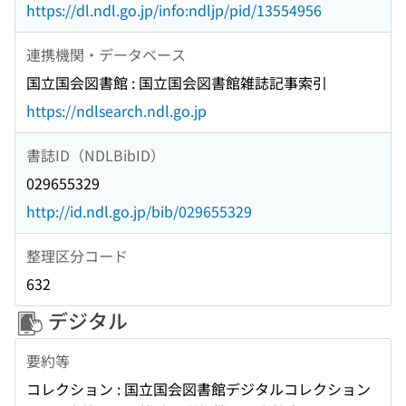
https://dl.ndl.go.jp/info:ndljp/pid/13554956
連携機関・データベース
国立国会図書館 : 国立国会図書館雑誌記事索引
https://ndlsearch.ndl.go.jp
書誌ID（NDLBibID）
029655329
http://id.ndl.go.jp/bib/029655329
整理区分コード
632
デジタル
要約等
コレクション : 国立国会図書館デジタルコレクション