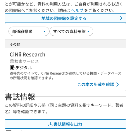
とが可能かなど、資料の利用方法は、ご自身が利用されるお近く
の図書館へご相談ください。詳細は
ヘルプ
をご覧ください。
地域の図書館を設定する
その他
CiNii Research
検索サービス
デジタル
遷移先のサイトで、CiNii Researchが連携している機関・データベース
の所蔵状況を確認できます。
この本の所蔵を確認
書誌情報
この資料の詳細や典拠（同じ主題の資料を指すキーワード、著者
名）等を確認できます。
書誌情報を出力