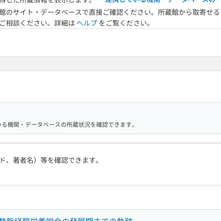
館のサイト・データベースで直接ご確認ください。所蔵館から取寄せる
へご相談ください。詳細は
ヘルプ
をご覧ください。
携している機関・データベースの所蔵状況を確認できます。
ド、著者名）等を確認できます。