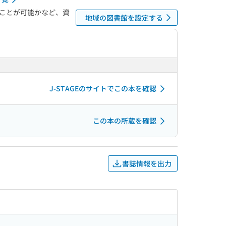
ことが可能かなど、資
地域の図書館を設定する
J-STAGEのサイトでこの本を確認
この本の所蔵を確認
書誌情報を出力