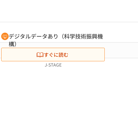
デジタルデータあり（科学技術振興機
構）
すぐに読む
J-STAGE