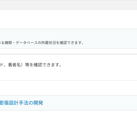
携している機関・データベースの所蔵状況を確認できます。
ド、著者名）等を確認できます。
膨張設計手法の開発