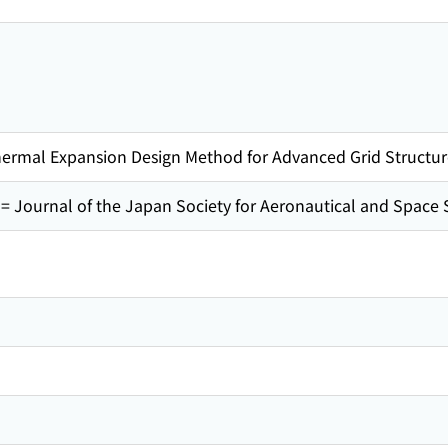
ermal Expansion Design Method for Advanced Grid Structur
l of the Japan Society for Aeronautical and Space S