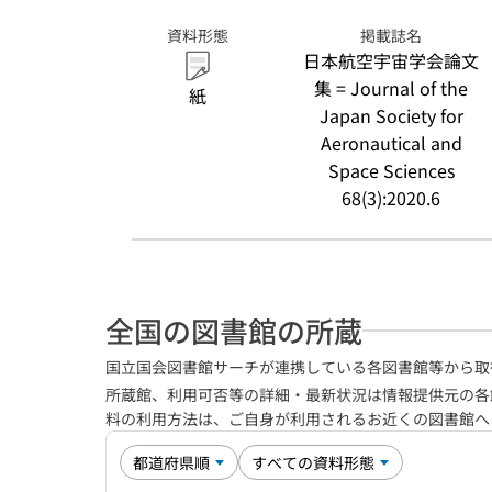
資料形態
掲載誌名
日本航空宇宙学会論文
集 = Journal of the
紙
Japan Society for
Aeronautical and
Space Sciences
68(3):2020.6
全国の図書館の所蔵
国立国会図書館サーチが連携している各図書館等から取
所蔵館、利用可否等の詳細・最新状況は情報提供元の各
料の利用方法は、ご自身が利用されるお近くの図書館