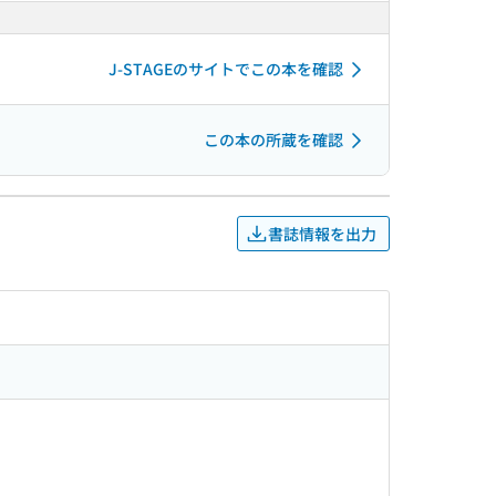
J-STAGEのサイトでこの本を確認
この本の所蔵を確認
書誌情報を出力