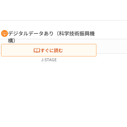
デジタルデータあり（科学技術振興機
構）
すぐに読む
J-STAGE