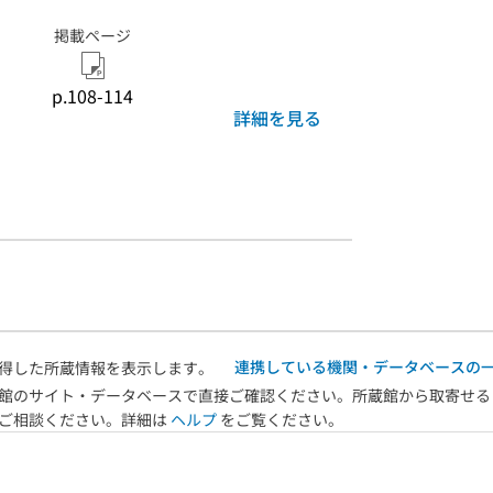
掲載ページ
p.108-114
詳細を見る
連携している機関・データベースの
得した所蔵情報を表示します。
館のサイト・データベースで直接ご確認ください。所蔵館から取寄せる
へご相談ください。詳細は
ヘルプ
をご覧ください。