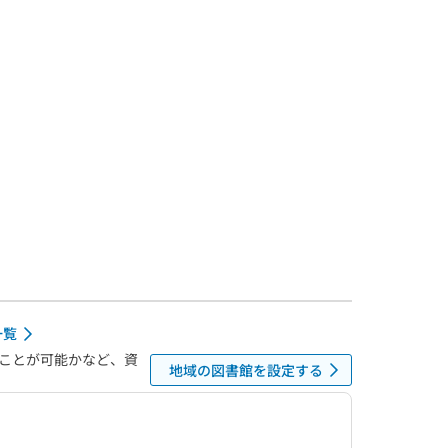
一覧
ことが可能かなど、資
地域の図書館を設定する