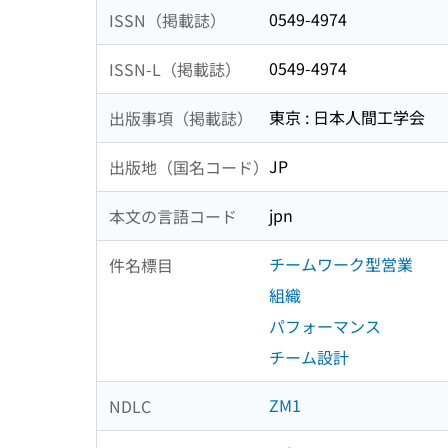
0549-4974
ISSN（掲載誌）
0549-4974
ISSN-L（掲載誌）
東京 : 日本人間工学会
出版事項（掲載誌）
JP
出版地（国名コード）
jpn
本文の言語コード
チームワーク型営業
件名標目
組織
パフォーマンス
チーム設計
ZM1
NDLC