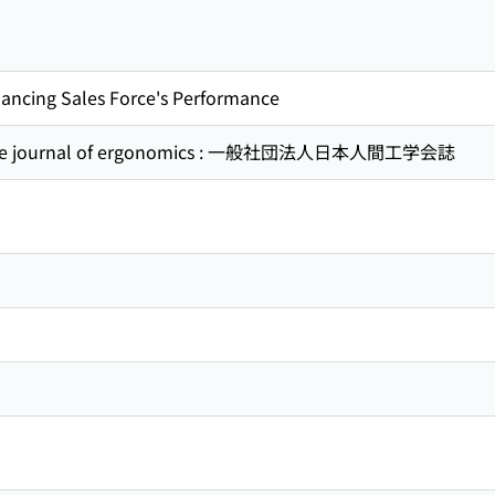
hancing Sales Force's Performance
se journal of ergonomics : 一般社団法人日本人間工学会誌