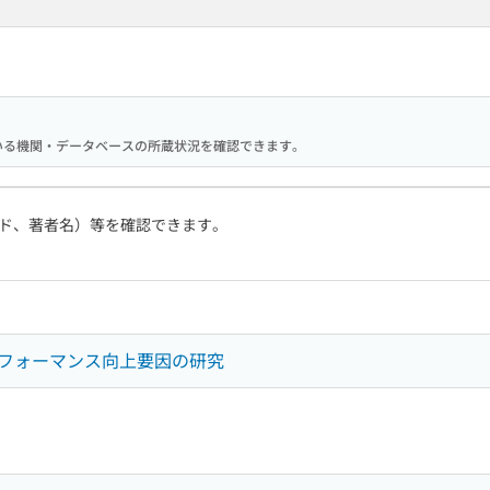
携している機関・データベースの所蔵状況を確認できます。
ド、著者名）等を確認できます。
フォーマンス向上要因の研究