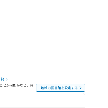
一覧
ことが可能かなど、資
地域の図書館を設定する