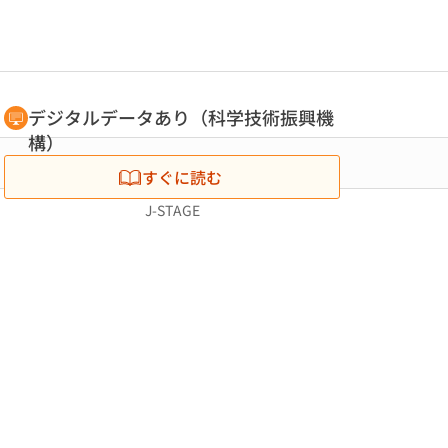
デジタルデータあり（科学技術振興機
構）
すぐに読む
J-STAGE