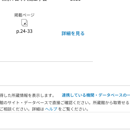
掲載ページ
p.24-33
詳細を見る
連携している機関・データベースの
得した所蔵情報を表示します。
館のサイト・データベースで直接ご確認ください。所蔵館から取寄せる
へご相談ください。詳細は
ヘルプ
をご覧ください。