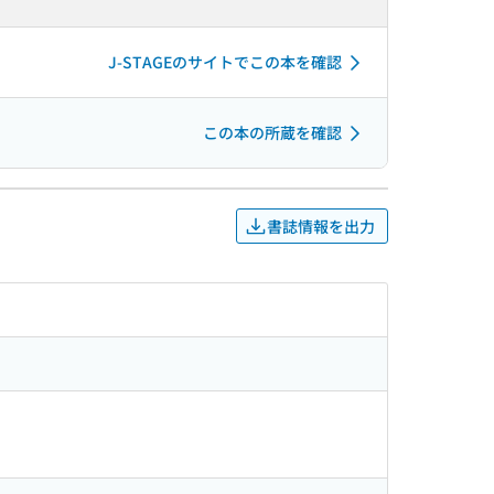
J-STAGEのサイトでこの本を確認
この本の所蔵を確認
書誌情報を出力