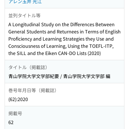
アレン玉井 光江
並列タイトル等
A Longitudinal Study on the Differences Between
General Students and Returnees in Terms of English
Proficiency and Learning Strategies they Use and
Consciousness of Learning, Using the TOEFL-ITP,
the SILL and the Eiken CAN-DO Lists (2020)
タイトル（掲載誌）
青山学院大学文学部紀要 / 青山学院大学文学部 編
巻号年月日等（掲載誌）
(62):2020
掲載号
62