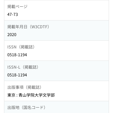
掲載ページ
47-73
掲載年月日（W3CDTF）
2020
ISSN（掲載誌）
0518-1194
ISSN-L（掲載誌）
0518-1194
出版事項（掲載誌）
東京 : 青山学院大学文学部
出版地（国名コード）