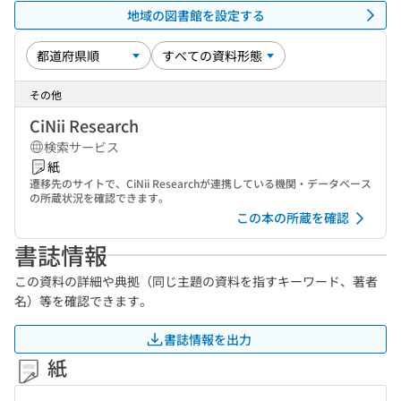
地域の図書館を設定する
その他
CiNii Research
検索サービス
紙
遷移先のサイトで、CiNii Researchが連携している機関・データベース
の所蔵状況を確認できます。
この本の所蔵を確認
書誌情報
この資料の詳細や典拠（同じ主題の資料を指すキーワード、著者
名）等を確認できます。
書誌情報を出力
紙