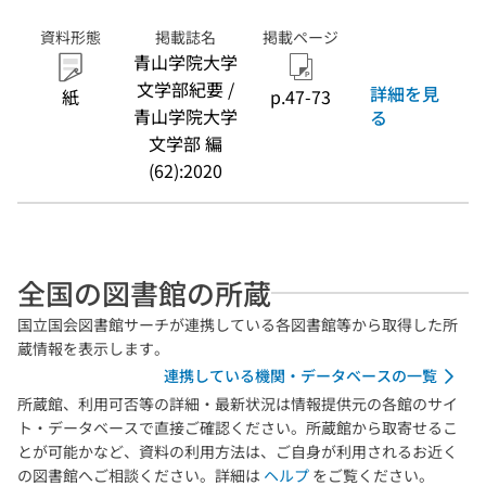
資料形態
掲載誌名
掲載ページ
青山学院大学
文学部紀要 /
詳細を見
紙
p.47-73
青山学院大学
る
文学部 編
(62):2020
全国の図書館の所蔵
国立国会図書館サーチが連携している各図書館等から取得した所
蔵情報を表示します。
連携している機関・データベースの一覧
所蔵館、利用可否等の詳細・最新状況は情報提供元の各館のサイ
ト・データベースで直接ご確認ください。所蔵館から取寄せるこ
とが可能かなど、資料の利用方法は、ご自身が利用されるお近く
の図書館へご相談ください。詳細は
ヘルプ
をご覧ください。