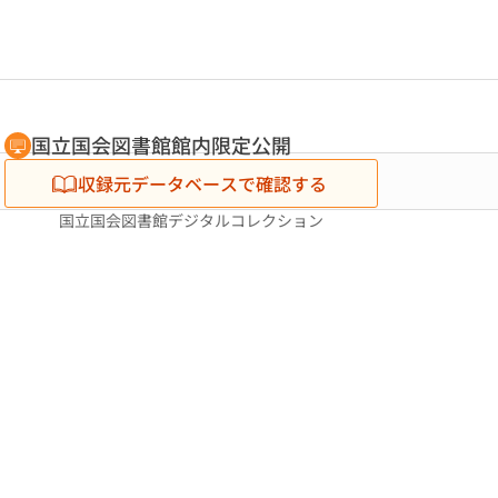
国立国会図書館館内限定公開
収録元データベースで確認する
国立国会図書館デジタルコレクション