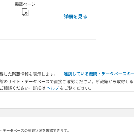
掲載ページ
詳細を見る
-
連携している機関・データベースの
得した所蔵情報を表示します。
館のサイト・データベースで直接ご確認ください。所蔵館から取寄せる
へご相談ください。詳細は
ヘルプ
をご覧ください。
る機関・データベースの所蔵状況を確認できます。