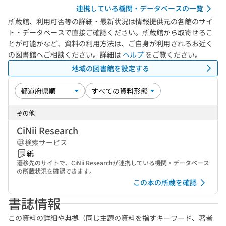
連携している機関・データベースの一覧
所蔵館、利用可否等の詳細・最新状況は情報提供元の各館のサイ
ト・データベースで直接ご確認ください。所蔵館から取寄せるこ
とが可能かなど、資料の利用方法は、ご自身が利用されるお近く
の図書館へご相談ください。詳細は
ヘルプ
をご覧ください。
地域の図書館を設定する
その他
CiNii Research
検索サービス
紙
遷移先のサイトで、CiNii Researchが連携している機関・データベース
の所蔵状況を確認できます。
この本の所蔵を確認
書誌情報
この資料の詳細や典拠（同じ主題の資料を指すキーワード、著者