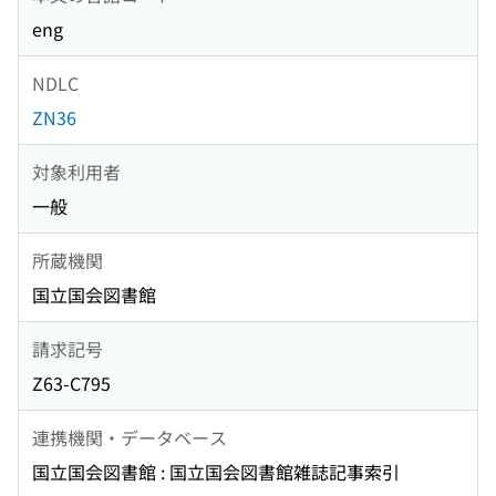
eng
NDLC
ZN36
対象利用者
一般
所蔵機関
国立国会図書館
請求記号
Z63-C795
連携機関・データベース
国立国会図書館 : 国立国会図書館雑誌記事索引