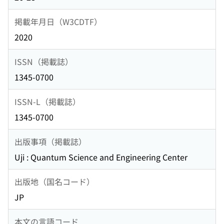
掲載年月日（W3CDTF）
2020
ISSN（掲載誌）
1345-0700
ISSN-L（掲載誌）
1345-0700
出版事項（掲載誌）
Uji : Quantum Science and Engineering Center
出版地（国名コード）
JP
本文の言語コード