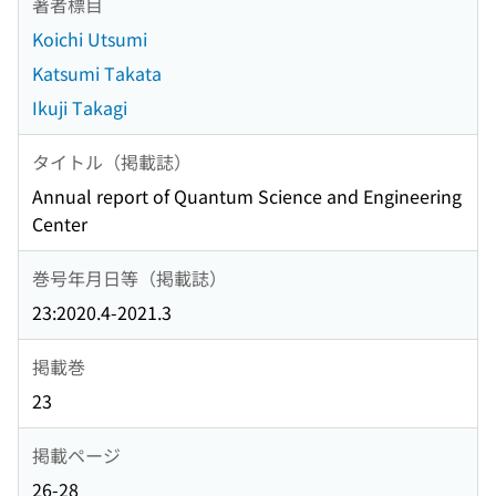
著者標目
Koichi Utsumi
Katsumi Takata
Ikuji Takagi
タイトル（掲載誌）
Annual report of Quantum Science and Engineering
Center
巻号年月日等（掲載誌）
23:2020.4-2021.3
掲載巻
23
掲載ページ
26-28