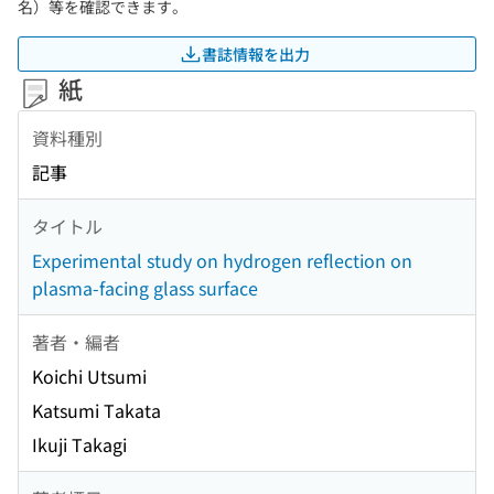
名）等を確認できます。
書誌情報を出力
紙
資料種別
記事
タイトル
Experimental study on hydrogen reflection on
plasma-facing glass surface
著者・編者
Koichi Utsumi
Katsumi Takata
Ikuji Takagi