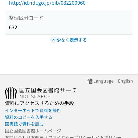
http://id.ndl.go.jp/bib/032200060
整理区分コード
632
少なく表示する
Language：English
資料にアクセスするための手段
インターネットで資料を読む
資料のコピーを入手する
図書館で資料を読む
国立国会図書館ホームページ
お問い合わせ
お知らせ
プライバシーポリシー
サイトポリシー