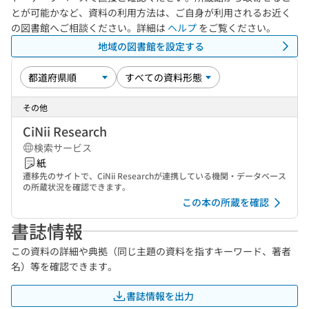
とが可能かなど、資料の利用方法は、ご自身が利用されるお近く
の図書館へご相談ください。詳細は
ヘルプ
をご覧ください。
地域の図書館を設定する
その他
CiNii Research
検索サービス
紙
遷移先のサイトで、CiNii Researchが連携している機関・データベース
の所蔵状況を確認できます。
この本の所蔵を確認
書誌情報
この資料の詳細や典拠（同じ主題の資料を指すキーワード、著者
名）等を確認できます。
書誌情報を出力