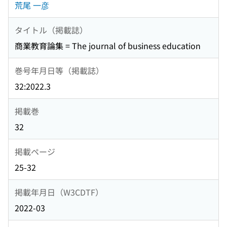
荒尾 一彦
タイトル（掲載誌）
商業教育論集 = The journal of business education
巻号年月日等（掲載誌）
32:2022.3
掲載巻
32
掲載ページ
25-32
掲載年月日（W3CDTF）
2022-03