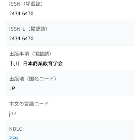
ISSN（掲載誌）
2434-6470
ISSN-L（掲載誌）
2434-6470
出版事項（掲載誌）
市川 : 日本商業教育学会
出版地（国名コード）
JP
本文の言語コード
jpn
NDLC
ZF9