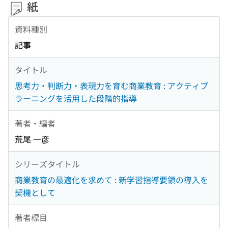
紙
資料種別
記事
タイトル
思考力・判断力・表現力を育む商業教育 : アクティブ
ラーニングを活用した段階的指導
著者・編者
荒尾 一彦
シリーズタイトル
商業教育の最適化を求めて : 新学習指導要領の導入を
契機として
著者標目