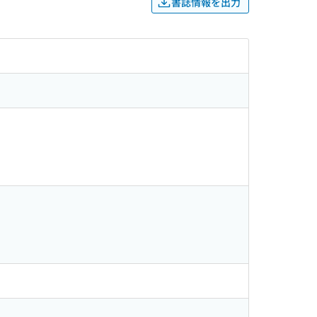
書誌情報を出力