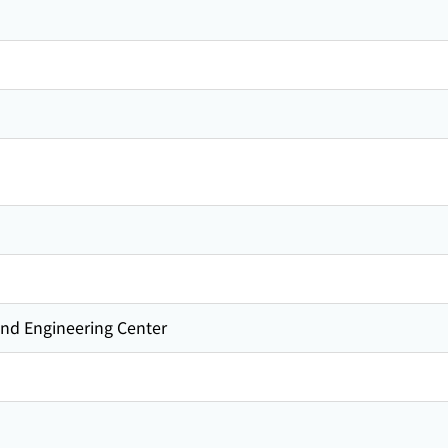
and Engineering Center