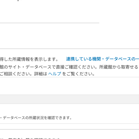
連携している機関・データベースの
得した所蔵情報を表示します。
館のサイト・データベースで直接ご確認ください。所蔵館から取寄せる
へご相談ください。詳細は
ヘルプ
をご覧ください。
る機関・データベースの所蔵状況を確認できます。