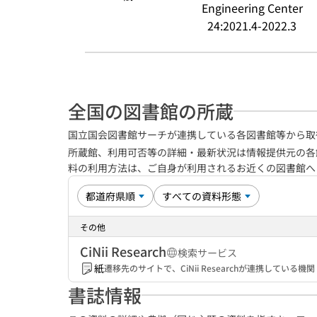
Engineering Center
24:2021.4-2022.3
全国の図書館の所蔵
国立国会図書館サーチが連携している各図書館等から取
所蔵館、利用可否等の詳細・最新状況は情報提供元の各
料の利用方法は、ご自身が利用されるお近くの図書館
その他
CiNii Research
検索サービス
紙
遷移先のサイトで、CiNii Researchが連携してい
書誌情報