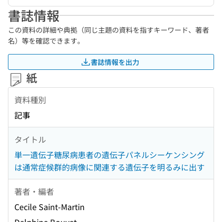
書誌情報
この資料の詳細や典拠（同じ主題の資料を指すキーワード、著者
名）等を確認できます。
書誌情報を出力
紙
資料種別
記事
タイトル
単一遺伝子糖尿病患者の遺伝子パネルシーケンシング
は通常症候群的病像に関連する遺伝子を明るみに出す
著者・編者
Cecile Saint-Martin