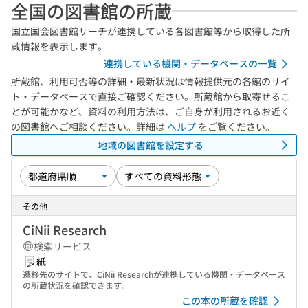
全国の図書館の所蔵
国立国会図書館サーチが連携している各図書館等から取得した所
蔵情報を表示します。
連携している機関・データベースの一覧
所蔵館、利用可否等の詳細・最新状況は情報提供元の各館のサイ
ト・データベースで直接ご確認ください。所蔵館から取寄せるこ
とが可能かなど、資料の利用方法は、ご自身が利用されるお近く
の図書館へご相談ください。詳細は
ヘルプ
をご覧ください。
地域の図書館を設定する
その他
CiNii Research
検索サービス
紙
遷移先のサイトで、CiNii Researchが連携している機関・データベース
の所蔵状況を確認できます。
この本の所蔵を確認