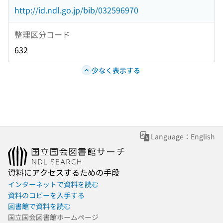
http://id.ndl.go.jp/bib/032596970
整理区分コード
632
少なく表示する
Language：English
資料にアクセスするための手段
インターネットで資料を読む
資料のコピーを入手する
図書館で資料を読む
国立国会図書館ホームページ