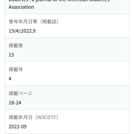
Association
巻号年月日等（掲載誌）
15(4):2022.9
掲載巻
15
掲載号
4
掲載ページ
18-24
掲載年月日（W3CDTF）
2022-09