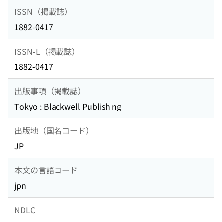
ISSN（掲載誌）
1882-0417
ISSN-L（掲載誌）
1882-0417
出版事項（掲載誌）
Tokyo : Blackwell Publishing
出版地（国名コード）
JP
本文の言語コード
jpn
NDLC