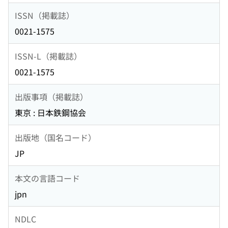
ISSN（掲載誌）
0021-1575
ISSN-L（掲載誌）
0021-1575
出版事項（掲載誌）
東京 : 日本鉄鋼協会
出版地（国名コード）
JP
本文の言語コード
jpn
NDLC