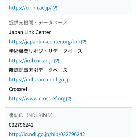
https://cir.nii.ac.jp/
提供元機関・データベース
Japan Link Center
https://japanlinkcenter.org/top
学術機関リポジトリデータベース
https://irdb.nii.ac.jp
雑誌記事索引データベース
https://ndlsearch.ndl.go.jp
Crossref
https://www.crossref.org
書誌ID（NDLBibID）
032796242
http://id.ndl.go.jp/bib/032796242