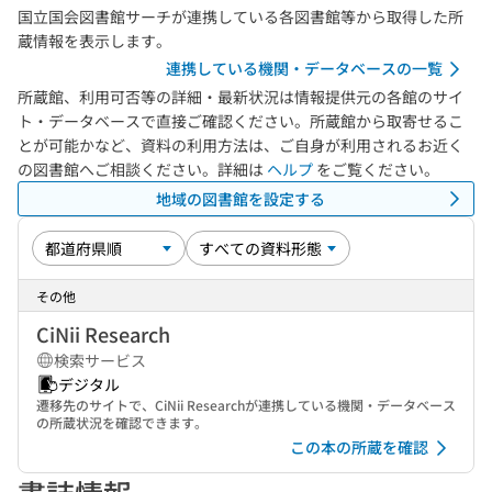
国立国会図書館サーチが連携している各図書館等から取得した所
蔵情報を表示します。
連携している機関・データベースの一覧
所蔵館、利用可否等の詳細・最新状況は情報提供元の各館のサイ
ト・データベースで直接ご確認ください。所蔵館から取寄せるこ
とが可能かなど、資料の利用方法は、ご自身が利用されるお近く
の図書館へご相談ください。詳細は
ヘルプ
をご覧ください。
地域の図書館を設定する
その他
CiNii Research
検索サービス
デジタル
遷移先のサイトで、CiNii Researchが連携している機関・データベース
の所蔵状況を確認できます。
この本の所蔵を確認