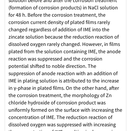
solution before and after the corrosion treatment
(formation of corrosion products) in NaCl solution
for 48 h. Before the corrosion treatment, the
corrosion current density of plated films rarely
changed regardless of addition of IME into the
zincate solution because the reduction reaction of
dissolved oxygen rarely changed. However, in films
plated from the solution containing IME, the anode
reaction was suppressed and the corrosion
potential shifted to noble direction. The
suppression of anode reaction with an addition of
IME in plating solution is attributed to the increase
in γ-phase in plated films. On the other hand, after
the corrosion treatment, the morphology of Zn
chloride hydroxide of corrosion product was
uniformly formed on the surface with increasing the
concentration of IME. The reduction reaction of
dissolved oxygen was suppressed with increasing