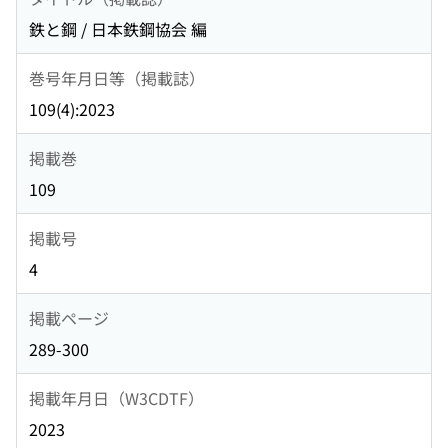
鉄と鋼 / 日本鉄鋼協会 編
巻号年月日等（掲載誌）
109(4):2023
掲載巻
109
掲載号
4
掲載ページ
289-300
掲載年月日（W3CDTF）
2023