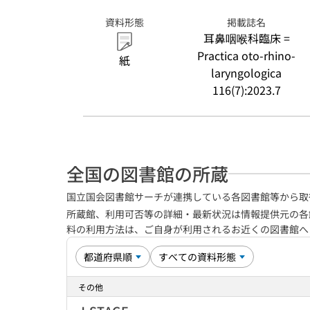
資料形態
掲載誌名
耳鼻咽喉科臨床 =
Practica oto-rhino-
紙
laryngologica
116(7):2023.7
全国の図書館の所蔵
国立国会図書館サーチが連携している各図書館等から取
所蔵館、利用可否等の詳細・最新状況は情報提供元の各
料の利用方法は、ご自身が利用されるお近くの図書館
その他