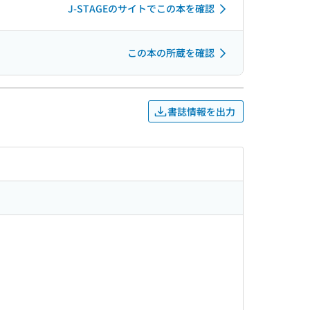
J-STAGEのサイトでこの本を確認
この本の所蔵を確認
書誌情報を出力