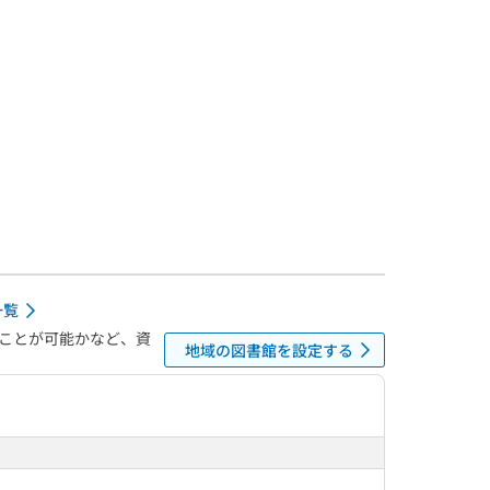
一覧
ことが可能かなど、資
地域の図書館を設定する