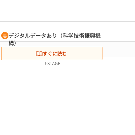
デジタルデータあり（科学技術振興機
構）
すぐに読む
J-STAGE