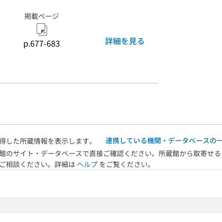
掲載ページ
詳細を見る
p.677-683
連携している機関・データベースの
得した所蔵情報を表示します。
館のサイト・データベースで直接ご確認ください。所蔵館から取寄せる
へご相談ください。詳細は
ヘルプ
をご覧ください。