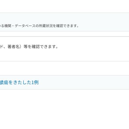
携している機関・データベースの所蔵状況を確認できます。
ド、著者名）等を確認できます。
膿瘍をきたした1例