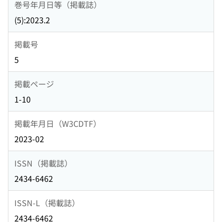
巻号年月日等（掲載誌）
(5):2023.2
掲載号
5
掲載ページ
1-10
掲載年月日（W3CDTF）
2023-02
ISSN（掲載誌）
2434-6462
ISSN-L（掲載誌）
2434-6462