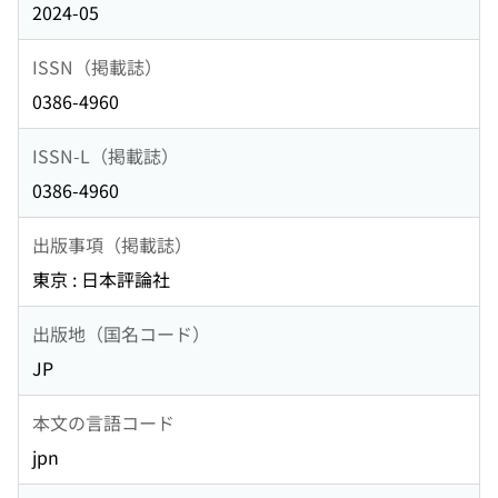
2024-05
ISSN（掲載誌）
0386-4960
ISSN-L（掲載誌）
0386-4960
出版事項（掲載誌）
東京 : 日本評論社
出版地（国名コード）
JP
本文の言語コード
jpn