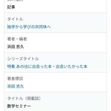
記事
タイトル
独学から学びの共同体へ
著者・編者
浜田 忠久
シリーズタイトル
特集 あの頃に出会った本・出会いたかった本
著者標目
浜田 忠久
タイトル（掲載誌）
数学セミナー