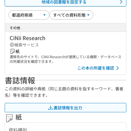
地域の図書館を設定する
その他
CiNii Research
検索サービス
紙
遷移先のサイトで、CiNii Researchが連携している機関・データベース
の所蔵状況を確認できます。
この本の所蔵を確認
書誌情報
この資料の詳細や典拠（同じ主題の資料を指すキーワード、著者
名）等を確認できます。
書誌情報を出力
紙
資料種別