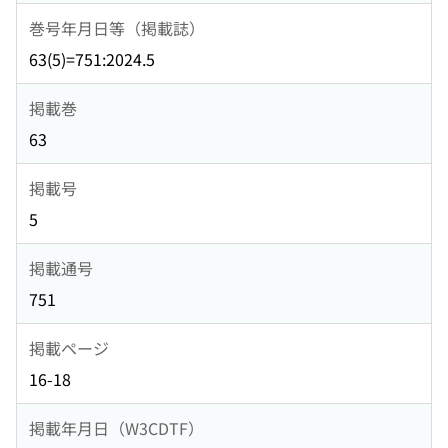
巻号年月日等（掲載誌）
63(5)=751:2024.5
掲載巻
63
掲載号
5
掲載通号
751
掲載ページ
16-18
掲載年月日（W3CDTF）