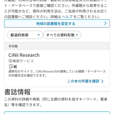
ト・データベースで直接ご確認ください。所蔵館から取寄せるこ
とが可能かなど、資料の利用方法は、ご自身が利用されるお近く
の図書館へご相談ください。詳細は
ヘルプ
をご覧ください。
地域の図書館を設定する
その他
CiNii Research
検索サービス
紙
遷移先のサイトで、CiNii Researchが連携している機関・データベース
の所蔵状況を確認できます。
この本の所蔵を確認
書誌情報
この資料の詳細や典拠（同じ主題の資料を指すキーワード、著者
名）等を確認できます。