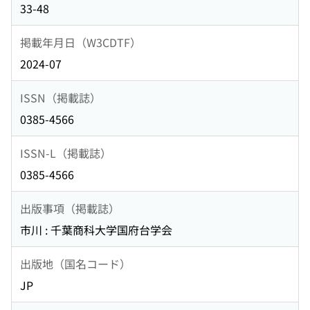
33-48
掲載年月日（W3CDTF）
2024-07
ISSN（掲載誌）
0385-4566
ISSN-L（掲載誌）
0385-4566
出版事項（掲載誌）
市川 : 千葉商科大学国府台学会
出版地（国名コード）
JP