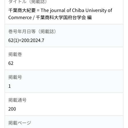
タイトル（掲載誌）
千葉商大紀要 = The journal of Chiba University of
Commerce / 千葉商科大学国府台学会 編
巻号年月日等（掲載誌）
62(1)=200:2024.7
掲載巻
62
掲載号
1
掲載通号
200
掲載ページ